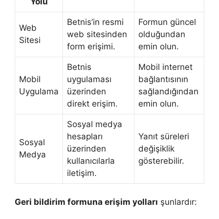
Yolu
Betnis’in resmi
Formun güncel
Web
web sitesinden
olduğundan
Sitesi
form erişimi.
emin olun.
Betnis
Mobil internet
Mobil
uygulaması
bağlantısının
Uygulama
üzerinden
sağlandığından
direkt erişim.
emin olun.
Sosyal medya
hesapları
Yanıt süreleri
Sosyal
üzerinden
değişiklik
Medya
kullanıcılarla
gösterebilir.
iletişim.
Geri bildirim formuna erişim yolları
şunlardır: