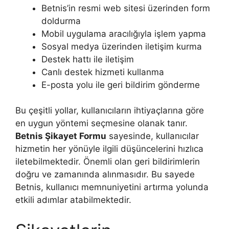
Betnis’in resmi web sitesi üzerinden form
doldurma
Mobil uygulama aracılığıyla işlem yapma
Sosyal medya üzerinden iletişim kurma
Destek hattı ile iletişim
Canlı destek hizmeti kullanma
E-posta yolu ile geri bildirim gönderme
Bu çeşitli yollar, kullanıcıların ihtiyaçlarına göre
en uygun yöntemi seçmesine olanak tanır.
Betnis Şikayet Formu
sayesinde, kullanıcılar
hizmetin her yönüyle ilgili düşüncelerini hızlıca
iletebilmektedir. Önemli olan geri bildirimlerin
doğru ve zamanında alınmasıdır. Bu sayede
Betnis, kullanıcı memnuniyetini artırma yolunda
etkili adımlar atabilmektedir.