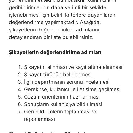
yönlendirilmektedir. Bu noktada, kullanıcıların
geribildirimlerinin daha verimli bir şekilde
işlenebilmesi için belirli kriterlere dayanılarak
değerlendirme yapılmaktadır. Aşağıda,
şikayetlerin değerlendirilme adımlarını
detaylandıran bir liste bulabilirsiniz.
Şikayetlerin değerlendirilme adımları
Şikayetin alınması ve kayıt altına alınması
Şikayet türünün belirlenmesi
İlgili departmanın sorunu incelemesi
Gerekirse, kullanıcı ile iletişime geçilmesi
Çözüm önerilerinin hazırlanması
Sonuçların kullanıcıya bildirilmesi
Geri bildirimlerin toplanması ve
raporlanması