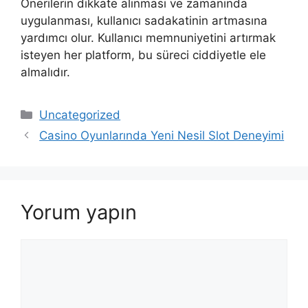
Önerilerin dikkate alınması ve zamanında
uygulanması, kullanıcı sadakatinin artmasına
yardımcı olur. Kullanıcı memnuniyetini artırmak
isteyen her platform, bu süreci ciddiyetle ele
almalıdır.
Kategoriler
Uncategorized
Casino Oyunlarında Yeni Nesil Slot Deneyimi
Yorum yapın
Yorum