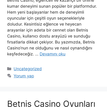
Betnis Casino, eğlenceli ve kazançlı bir online
kumar deneyimi sunan popüler bir platformdur.
Hem yeni başlayanlar hem de deneyimli
oyuncular için çeşitli oyun seçenekleriyle
doludur. Kesintisiz eğlence ve heyecan
arayanlar için adeta bir cennet olan Betnis
Casino, kullanıcı dostu arayüzü ve sunduğu
fırsatlarla dikkat çekiyor. Bu yazımızda, Betnis
Casino’nun ne olduğunu ve nasıl oynandığını
keşfedeceğiz. …
Devamını oku
Kategoriler
Uncategorized
Yorum yap
Betnis Casino Oyunları