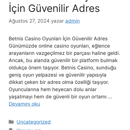
İçin Güvenilir Adres
Ağustos 27, 2024
yazar
admin
Betnis Casino Oyunları İçin Güvenilir Adres
Günümüzde online casino oyunları, eğlence
arayanların vazgeçilmez bir parçası haline geldi.
Ancak, bu alanda güvenilir bir platform bulmak
oldukça önem taşıyor. Betnis Casino, sunduğu
geniş oyun yelpazesi ve güvenilir yapısıyla
dikkat çeken bir adres olma özelliği taşıyor.
Oyuncularına hem heyecan dolu anlar
yaşatmayı hem de güvenli bir oyun ortamı …
Devamını oku
Kategoriler
Uncategorized