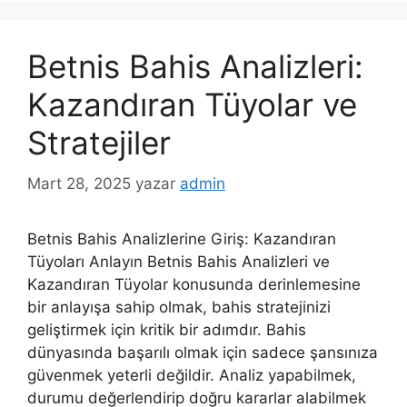
Betnis Bahis Analizleri:
Kazandıran Tüyolar ve
Stratejiler
Mart 28, 2025
yazar
admin
Betnis Bahis Analizlerine Giriş: Kazandıran
Tüyoları Anlayın Betnis Bahis Analizleri ve
Kazandıran Tüyolar konusunda derinlemesine
bir anlayışa sahip olmak, bahis stratejinizi
geliştirmek için kritik bir adımdır. Bahis
dünyasında başarılı olmak için sadece şansınıza
güvenmek yeterli değildir. Analiz yapabilmek,
durumu değerlendirip doğru kararlar alabilmek