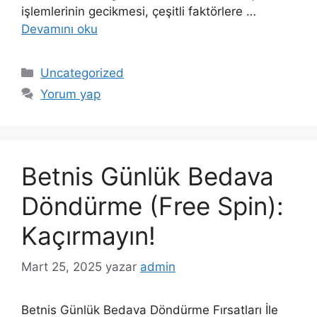
işlemlerinin gecikmesi, çeşitli faktörlere …
Devamını oku
Kategoriler
Uncategorized
Yorum yap
Betnis Günlük Bedava
Döndürme (Free Spin):
Kaçırmayın!
Mart 25, 2025
yazar
admin
Betnis Günlük Bedava Döndürme Fırsatları İle