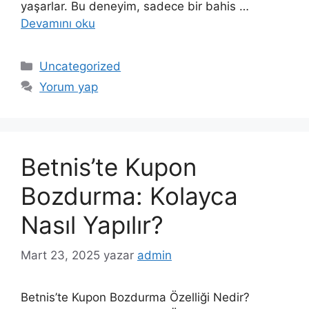
yaşarlar. Bu deneyim, sadece bir bahis …
Devamını oku
Kategoriler
Uncategorized
Yorum yap
Betnis’te Kupon
Bozdurma: Kolayca
Nasıl Yapılır?
Mart 23, 2025
yazar
admin
Betnis’te Kupon Bozdurma Özelliği Nedir?