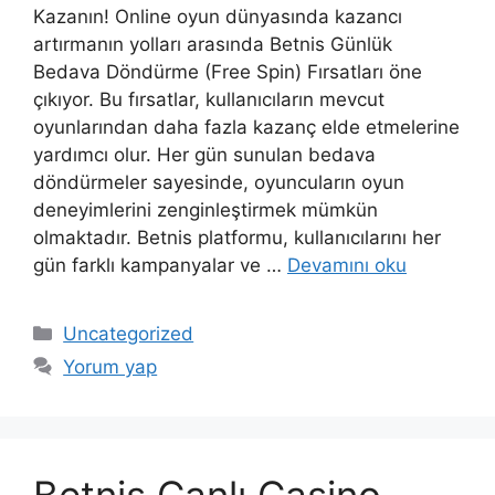
Kazanın! Online oyun dünyasında kazancı
artırmanın yolları arasında Betnis Günlük
Bedava Döndürme (Free Spin) Fırsatları öne
çıkıyor. Bu fırsatlar, kullanıcıların mevcut
oyunlarından daha fazla kazanç elde etmelerine
yardımcı olur. Her gün sunulan bedava
döndürmeler sayesinde, oyuncuların oyun
deneyimlerini zenginleştirmek mümkün
olmaktadır. Betnis platformu, kullanıcılarını her
gün farklı kampanyalar ve …
Devamını oku
Kategoriler
Uncategorized
Yorum yap