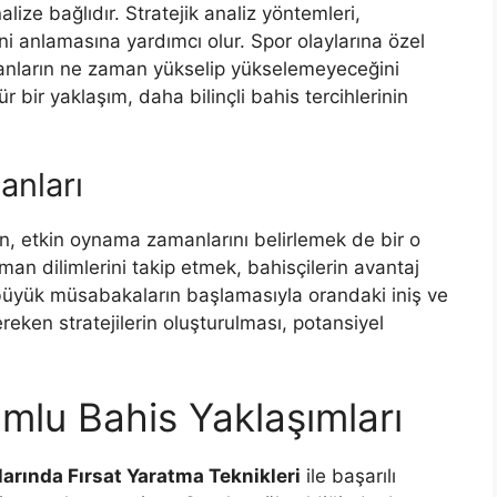
ize bağlıdır. Stratejik analiz yöntemleri,
ni anlamasına yardımcı olur. Spor olaylarına özel
ranların ne zaman yükselip yükselemeyeceğini
 bir yaklaşım, daha bilinçli bahis tercihlerinin
anları
in, etkin oynama zamanlarını belirlemek de bir o
man dilimlerini takip etmek, bahisçilerin avantaj
 büyük müsabakaların başlamasıyla orandaki iniş ve
ereken stratejilerin oluşturulması, potansiyel
umlu Bahis Yaklaşımları
larında Fırsat Yaratma Teknikleri
ile başarılı