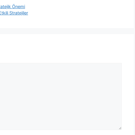
ratejik Önemi
ili Stratejiler