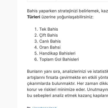
Bahis yaparken stratejinizi belirlemek, kaza
Türleri
üzerine yoğunlaşabilirsiniz:
Tek Bahis
Çift Bahis
Canlı Bahis
Oran Bahsi
Handikap Bahisleri
Toplam Gol Bahisleri
Bunların yanı sıra, analizlerinizi ve istatis
artışlarını fırsata çevirmekte en etkili yö
çıkarımlarda bulunmaktır. Her zaman dikkat
korur ve riskleri minimize eder. Unutmayın 
bu sebepleri analiz etmek kazanç kapılarını
Kategoriler