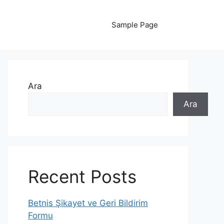
Sample Page
Ara
Ara
Recent Posts
Betnis Şikayet ve Geri Bildirim
Formu