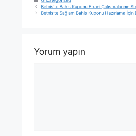
Uncategorized
Betnis’te Bahis Kuponu Errani Çalışmalarının St
Betnis’te Sağlam Bahis Kuponu Hazırlama İçin Etk
Yorum yapın
Yorum