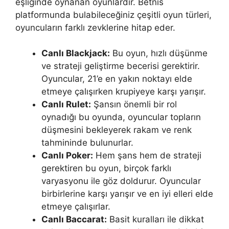
eşliğinde oynanan oyunlardır. Betnis
platformunda bulabileceğiniz çeşitli oyun türleri,
oyuncuların farklı zevklerine hitap eder.
Canlı Blackjack:
Bu oyun, hızlı düşünme
ve strateji geliştirme becerisi gerektirir.
Oyuncular, 21’e en yakın noktayı elde
etmeye çalışırken krupiyeye karşı yarışır.
Canlı Rulet:
Şansın önemli bir rol
oynadığı bu oyunda, oyuncular topların
düşmesini bekleyerek rakam ve renk
tahmininde bulunurlar.
Canlı Poker:
Hem şans hem de strateji
gerektiren bu oyun, birçok farklı
varyasyonu ile göz doldurur. Oyuncular
birbirlerine karşı yarışır ve en iyi elleri elde
etmeye çalışırlar.
Canlı Baccarat:
Basit kuralları ile dikkat