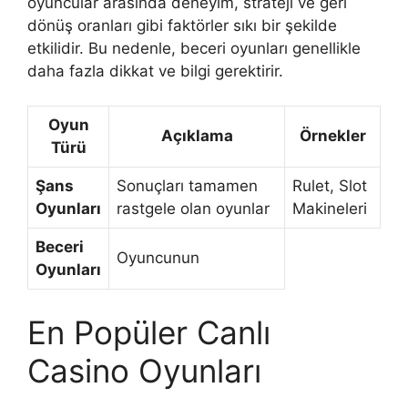
oyuncular arasında deneyim, strateji ve geri
dönüş oranları gibi faktörler sıkı bir şekilde
etkilidir. Bu nedenle, beceri oyunları genellikle
daha fazla dikkat ve bilgi gerektirir.
Oyun
Açıklama
Örnekler
Türü
Şans
Sonuçları tamamen
Rulet, Slot
Oyunları
rastgele olan oyunlar
Makineleri
Beceri
Oyuncunun
Oyunları
En Popüler Canlı
Casino Oyunları