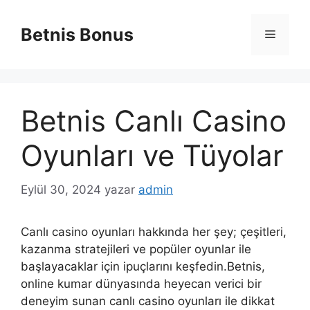
İçeriğe
atla
Betnis Bonus
Menü
Betnis Canlı Casino
Oyunları ve Tüyolar
Eylül 30, 2024
yazar
admin
Canlı casino oyunları hakkında her şey; çeşitleri,
kazanma stratejileri ve popüler oyunlar ile
başlayacaklar için ipuçlarını keşfedin.Betnis,
online kumar dünyasında heyecan verici bir
deneyim sunan canlı casino oyunları ile dikkat