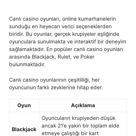
Canlı casino oyunları, online kumarhanelerin
sunduğu en heyecan verici seçeneklerden
biridir. Bu oyunlar, gerçek krupiyeler eşliğinde
oyunculara sunulmakta ve interaktif bir deneyim
sağlamaktadır. En popüler canlı casino oyunları
arasında Blackjack, Rulet, ve Poker
bulunmaktadır.
Canlı casino oyunlarının çeşitliliği, her
oyuncunun farklı zevklerine hitap eder.
Oyun
Açıklama
Oyuncuların krupiyeden düşük
ancak 21’e yakın bir toplam elde
Blackjack
etmeye çalıştığı bir kart