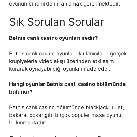
oyunun dinamiklerini anlamak gerekmektedir.
Sık Sorulan Sorular
Betnis canlı casino oyunları nedir?
Betnis canlı casino oyunları, kullanıcıların gerçek
krupiyelerle video akışı üzerinden etkileşim
kurarak oynayabildiği oyunları ifade eder.
Hangi oyunlar Betnis canlı casino bölümünde
bulunur?
Betnis canlı casino bölümünde blackjack, rulet,
bakara, poker gibi birçok popüler masa oyunu
bulunmaktadır.