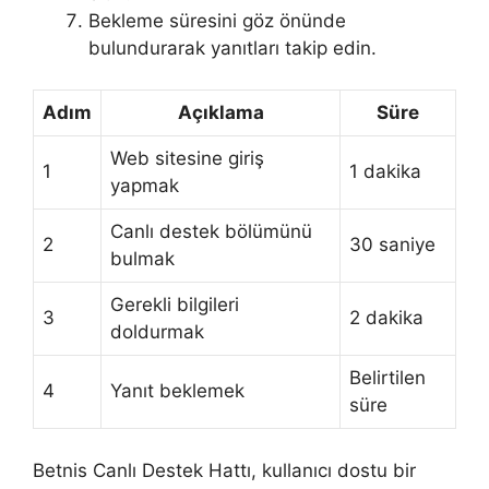
Bekleme süresini göz önünde
bulundurarak yanıtları takip edin.
Adım
Açıklama
Süre
Web sitesine giriş
1
1 dakika
yapmak
Canlı destek bölümünü
2
30 saniye
bulmak
Gerekli bilgileri
3
2 dakika
doldurmak
Belirtilen
4
Yanıt beklemek
süre
Betnis Canlı Destek Hattı, kullanıcı dostu bir