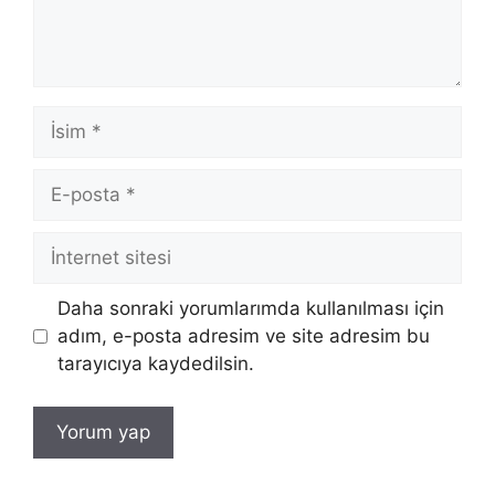
İsim
E-
posta
İnternet
sitesi
Daha sonraki yorumlarımda kullanılması için
adım, e-posta adresim ve site adresim bu
tarayıcıya kaydedilsin.