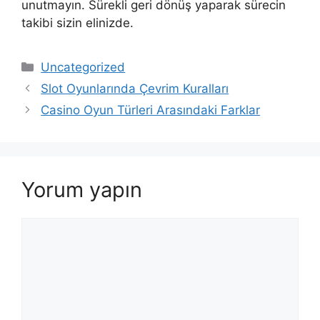
unutmayın. Sürekli geri dönüş yaparak sürecin
takibi sizin elinizde.
Kategoriler
Uncategorized
Slot Oyunlarında Çevrim Kuralları
Casino Oyun Türleri Arasındaki Farklar
Yorum yapın
Yorum