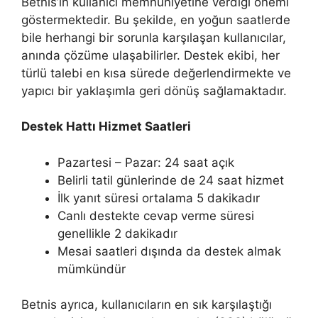
Betnis’in kullanıcı memnuniyetine verdiği önemi
göstermektedir. Bu şekilde, en yoğun saatlerde
bile herhangi bir sorunla karşılaşan kullanıcılar,
anında çözüme ulaşabilirler. Destek ekibi, her
türlü talebi en kısa sürede değerlendirmekte ve
yapıcı bir yaklaşımla geri dönüş sağlamaktadır.
Destek Hattı Hizmet Saatleri
Pazartesi – Pazar: 24 saat açık
Belirli tatil günlerinde de 24 saat hizmet
İlk yanıt süresi ortalama 5 dakikadır
Canlı destekte cevap verme süresi
genellikle 2 dakikadır
Mesai saatleri dışında da destek almak
mümkündür
Betnis ayrıca, kullanıcıların en sık karşılaştığı