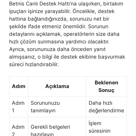
Betnis Canlı Destek Hattı’na ulaşırken, birtakım
ipuçları işinize yarayabilir. Öncelikle, destek
hattına bağlandığınızda, sorunuzu net bir
şekilde ifade etmeniz önemlidir. Sorunun
detaylarını açıklamak, operatörlerin size daha
hızlı çözüm sunmasına yardımcı olacaktır.
Ayrıca, sorununuza daha önceden yanıt
almışsanız, o bilgi ile destek ekibine başvurmak
süreci hızlandırabilir.
Beklenen
Adım
Açıklama
Sonuç
Adım
Sorununuzu
Daha hızlı
1
tanımlayın
değerlendirme
İşlem
Adım
Gerekli belgeleri
süresinin
2
hazırlayın