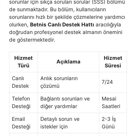
sorunlar için sıkça sorulan sorular (SSS) bölümü
de sunmaktadır. Bu bölüm, kullanıcıların
sorunlarını hızlı bir şekilde çözmelerine yardımcı
olurken,
Betnis Canlı Destek Hattı
aracılığıyla
doğrudan profesyonel destek almanın önemini
de göstermektedir.
Hizmet
Hizmet
Açıklama
Türü
Süresi
Canlı
Anlık sorunların
7/24
Destek
çözümü
Telefon
Bağlantı sorunları ve
Mesai
Desteği
diğer yardımlar
Saatleri
Email
Detaylı sorun ve
2-3 İş
Desteği
istekler için
Günü