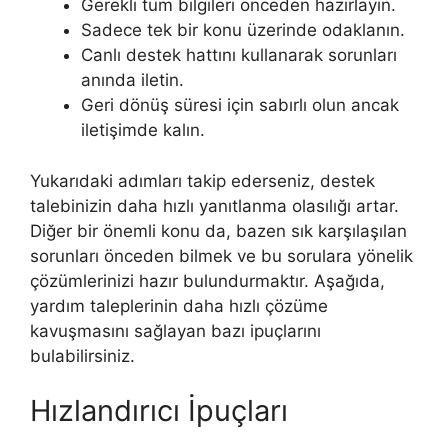
Gerekli tüm bilgileri önceden hazırlayın.
Sadece tek bir konu üzerinde odaklanın.
Canlı destek hattını kullanarak sorunları
anında iletin.
Geri dönüş süresi için sabırlı olun ancak
iletişimde kalın.
Yukarıdaki adımları takip ederseniz, destek
talebinizin daha hızlı yanıtlanma olasılığı artar.
Diğer bir önemli konu da, bazen sık karşılaşılan
sorunları önceden bilmek ve bu sorulara yönelik
çözümlerinizi hazır bulundurmaktır. Aşağıda,
yardım taleplerinin daha hızlı çözüme
kavuşmasını sağlayan bazı ipuçlarını
bulabilirsiniz.
Hızlandırıcı İpuçları