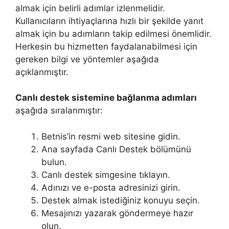
almak için belirli adımlar izlenmelidir.
Kullanıcıların ihtiyaçlarına hızlı bir şekilde yanıt
almak için bu adımların takip edilmesi önemlidir.
Herkesin bu hizmetten faydalanabilmesi için
gereken bilgi ve yöntemler aşağıda
açıklanmıştır.
Canlı destek sistemine bağlanma adımları
aşağıda sıralanmıştır:
Betnis’in resmi web sitesine gidin.
Ana sayfada Canlı Destek bölümünü
bulun.
Canlı destek simgesine tıklayın.
Adınızı ve e-posta adresinizi girin.
Destek almak istediğiniz konuyu seçin.
Mesajınızı yazarak göndermeye hazır
olun.