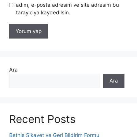
adım, e-posta adresim ve site adresim bu
tarayıcıya kaydedilsin.
Ara
Ara
Recent Posts
Betnis Şikayet ve Geri Bildirim Formu