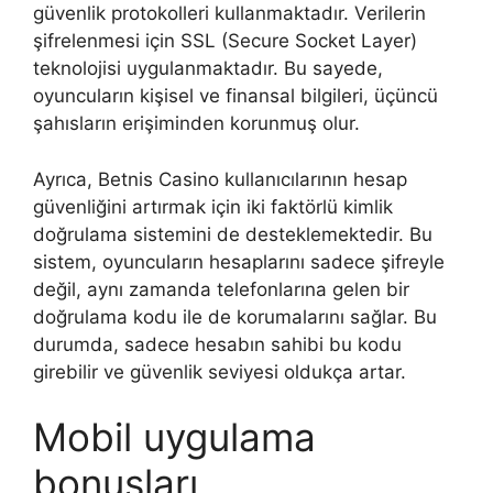
güvenlik protokolleri kullanmaktadır. Verilerin
şifrelenmesi için SSL (Secure Socket Layer)
teknolojisi uygulanmaktadır. Bu sayede,
oyuncuların kişisel ve finansal bilgileri, üçüncü
şahısların erişiminden korunmuş olur.
Ayrıca, Betnis Casino kullanıcılarının hesap
güvenliğini artırmak için iki faktörlü kimlik
doğrulama sistemini de desteklemektedir. Bu
sistem, oyuncuların hesaplarını sadece şifreyle
değil, aynı zamanda telefonlarına gelen bir
doğrulama kodu ile de korumalarını sağlar. Bu
durumda, sadece hesabın sahibi bu kodu
girebilir ve güvenlik seviyesi oldukça artar.
Mobil uygulama
bonusları