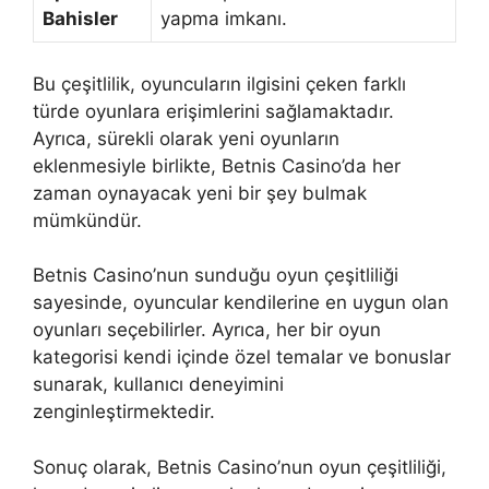
Bahisler
yapma imkanı.
Bu çeşitlilik, oyuncuların ilgisini çeken farklı
türde oyunlara erişimlerini sağlamaktadır.
Ayrıca, sürekli olarak yeni oyunların
eklenmesiyle birlikte, Betnis Casino’da her
zaman oynayacak yeni bir şey bulmak
mümkündür.
Betnis Casino’nun sunduğu oyun çeşitliliği
sayesinde, oyuncular kendilerine en uygun olan
oyunları seçebilirler. Ayrıca, her bir oyun
kategorisi kendi içinde özel temalar ve bonuslar
sunarak, kullanıcı deneyimini
zenginleştirmektedir.
Sonuç olarak, Betnis Casino’nun oyun çeşitliliği,