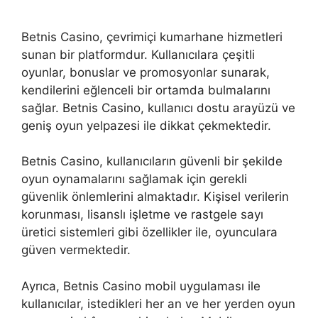
Betnis Casino, çevrimiçi kumarhane hizmetleri
sunan bir platformdur. Kullanıcılara çeşitli
oyunlar, bonuslar ve promosyonlar sunarak,
kendilerini eğlenceli bir ortamda bulmalarını
sağlar. Betnis Casino, kullanıcı dostu arayüzü ve
geniş oyun yelpazesi ile dikkat çekmektedir.
Betnis Casino, kullanıcıların güvenli bir şekilde
oyun oynamalarını sağlamak için gerekli
güvenlik önlemlerini almaktadır. Kişisel verilerin
korunması, lisanslı işletme ve rastgele sayı
üretici sistemleri gibi özellikler ile, oyunculara
güven vermektedir.
Ayrıca, Betnis Casino mobil uygulaması ile
kullanıcılar, istedikleri her an ve her yerden oyun