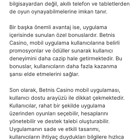
bilgisayardan değil, akıllı telefon ve tabletlerden
de oyun oynayabilmelerine imkan tanır.
Bir başka önemli avantaj ise, uygulama
içerisinde sunulan özel bonuslardır. Betnis
Casino, mobil uygulama kullanıcılarına belirli
promosyonlar ve ödüller sunarak kullanıcı
deneyimini daha cazip hale getirmektedir. Bu
bonuslar, kullanıcıların daha fazla kazanma
şansı elde etmelerini sağlar.
Son olarak, Betnis Casino mobil uygulaması,
kullanıcı dostu arayüzü ile dikkat çekmektedir.
Kullanıcılar, rahat bir şekilde uygulama
üzerinden oyunları seçebilir, hesaplarını
yönetebilir ve destek talebi oluşturabilir.
Uygulamanın sade ve etkili tasarımı,
kullanıcıların ihtiyaç duydukları bilgilere hızlıca