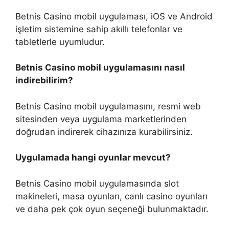
Betnis Casino mobil uygulaması, iOS ve Android
işletim sistemine sahip akıllı telefonlar ve
tabletlerle uyumludur.
Betnis Casino mobil uygulamasını nasıl
indirebilirim?
Betnis Casino mobil uygulamasını, resmi web
sitesinden veya uygulama marketlerinden
doğrudan indirerek cihazınıza kurabilirsiniz.
Uygulamada hangi oyunlar mevcut?
Betnis Casino mobil uygulamasında slot
makineleri, masa oyunları, canlı casino oyunları
ve daha pek çok oyun seçeneği bulunmaktadır.