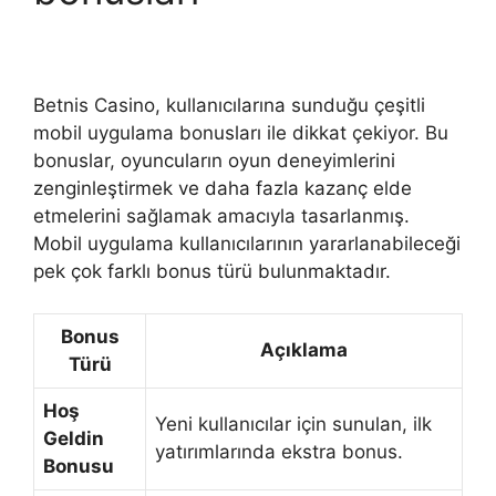
Betnis Casino, kullanıcılarına sunduğu çeşitli
mobil uygulama bonusları ile dikkat çekiyor. Bu
bonuslar, oyuncuların oyun deneyimlerini
zenginleştirmek ve daha fazla kazanç elde
etmelerini sağlamak amacıyla tasarlanmış.
Mobil uygulama kullanıcılarının yararlanabileceği
pek çok farklı bonus türü bulunmaktadır.
Bonus
Açıklama
Türü
Hoş
Yeni kullanıcılar için sunulan, ilk
Geldin
yatırımlarında ekstra bonus.
Bonusu