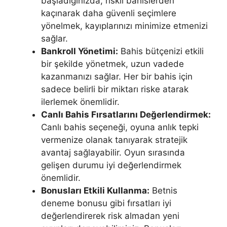
başladığınızda, riskli bahislerden
kaçınarak daha güvenli seçimlere
yönelmek, kayıplarınızı minimize etmenizi
sağlar.
Bankroll Yönetimi:
Bahis bütçenizi etkili
bir şekilde yönetmek, uzun vadede
kazanmanızı sağlar. Her bir bahis için
sadece belirli bir miktarı riske atarak
ilerlemek önemlidir.
Canlı Bahis Fırsatlarını Değerlendirmek:
Canlı bahis seçeneği, oyuna anlık tepki
vermenize olanak tanıyarak stratejik
avantaj sağlayabilir. Oyun sırasında
gelişen durumu iyi değerlendirmek
önemlidir.
Bonusları Etkili Kullanma:
Betnis
deneme bonusu gibi fırsatları iyi
değerlendirerek risk almadan yeni