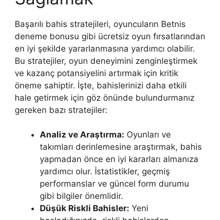
Başarılı bahis stratejileri, oyuncuların Betnis
deneme bonusu gibi ücretsiz oyun fırsatlarından
en iyi şekilde yararlanmasına yardımcı olabilir.
Bu stratejiler, oyun deneyimini zenginleştirmek
ve kazanç potansiyelini artırmak için kritik
öneme sahiptir. İşte, bahislerinizi daha etkili
hale getirmek için göz önünde bulundurmanız
gereken bazı stratejiler:
Analiz ve Araştırma:
Oyunları ve
takımları derinlemesine araştırmak, bahis
yapmadan önce en iyi kararları almanıza
yardımcı olur. İstatistikler, geçmiş
performanslar ve güncel form durumu
gibi bilgiler önemlidir.
Düşük Riskli Bahisler:
Yeni