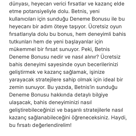
dünyası, heyecan verici fırsatlar ve kazanç elde
etme potansiyeliyle dolu. Betnis, yeni
kullanıcıları için sunduğu Deneme Bonusu ile bu
heyecanı bir adım öteye taşıyor. Ücretsiz oyun
fırsatlarıyla dolu bu bonus, hem deneyimli bahis
tutkunları hem de yeni başlayanlar için
mükemmel bir fırsat sunuyor. Peki, Betnis
Deneme Bonusu nedir ve nasıl alınır? Ücretsiz
bahis deneyimi sayesinde oyun becerilerinizi
geliştirmek ve kazanç sağlamak, işinize
yarayacak stratejilere sahip olmak için ideal bir
zemin sunuyor. Bu yazıda, Betnis’in sunduğu
Deneme Bonusu hakkında detaylı bilgiye
ulaşacak, bahis deneyiminizi nasıl
geliştirebileceğinizi ve başarılı stratejilerle nasıl
kazanç sağlanabileceğini öğreneceksiniz. Haydi,
bu fırsatı değerlendirelim!