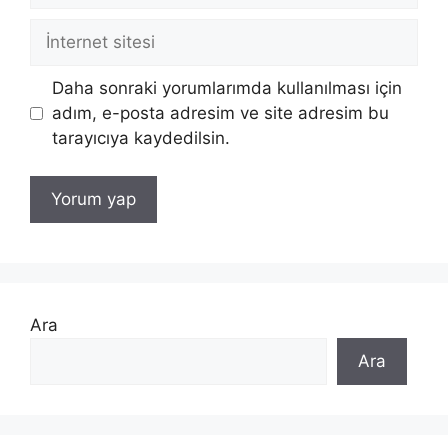
İnternet
sitesi
Daha sonraki yorumlarımda kullanılması için
adım, e-posta adresim ve site adresim bu
tarayıcıya kaydedilsin.
Ara
Ara