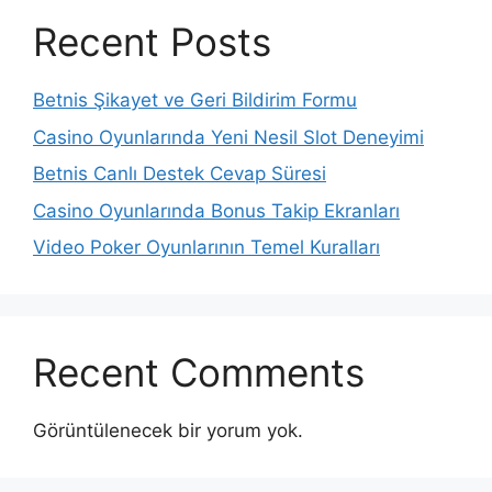
Recent Posts
Betnis Şikayet ve Geri Bildirim Formu
Casino Oyunlarında Yeni Nesil Slot Deneyimi
Betnis Canlı Destek Cevap Süresi
Casino Oyunlarında Bonus Takip Ekranları
Video Poker Oyunlarının Temel Kuralları
Recent Comments
Görüntülenecek bir yorum yok.