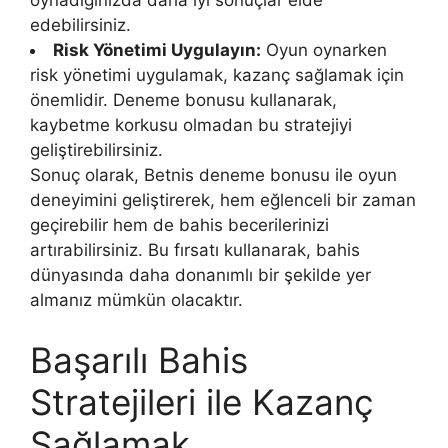
oynadığınızda daha iyi sonuçlar elde
edebilirsiniz.
Risk Yönetimi Uygulayın:
Oyun oynarken
risk yönetimi uygulamak, kazanç sağlamak için
önemlidir. Deneme bonusu kullanarak,
kaybetme korkusu olmadan bu stratejiyi
geliştirebilirsiniz.
Sonuç olarak, Betnis deneme bonusu ile oyun
deneyimini geliştirerek, hem eğlenceli bir zaman
geçirebilir hem de bahis becerilerinizi
artırabilirsiniz. Bu fırsatı kullanarak, bahis
dünyasında daha donanımlı bir şekilde yer
almanız mümkün olacaktır.
Başarılı Bahis
Stratejileri ile Kazanç
Sağlamak