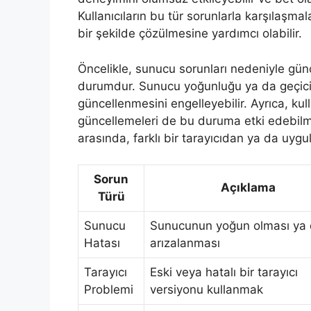
Kullanıcıların bu tür sorunlarla karşılaşmal
bir şekilde çözülmesine yardımcı olabilir.
Öncelikle, sunucu sorunları nedeniyle günc
durumdur. Sunucu yoğunluğu ya da geçici kes
güncellenmesini engelleyebilir. Ayrıca, kull
güncellemeleri de bu duruma etki edebilm
arasında, farklı bir tarayıcıdan ya da 
Sorun
Açıklama
Türü
Sunucu
Sunucunun yoğun olması ya
Hatası
arızalanması
Tarayıcı
Eski veya hatalı bir tarayıcı
Problemi
versiyonu kullanmak