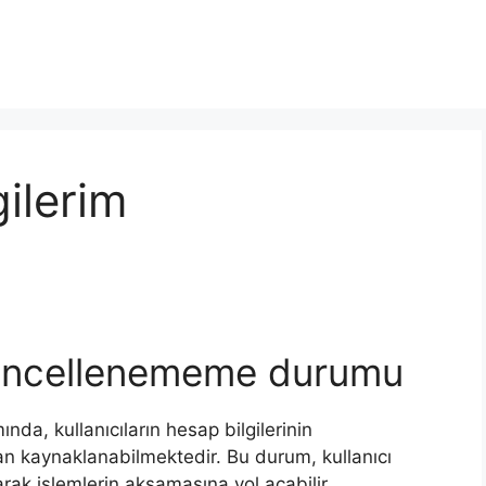
ilerim
güncellenememe durumu
nda, kullanıcıların hesap bilgilerinin
an kaynaklanabilmektedir. Bu durum, kullanıcı
arak işlemlerin aksamasına yol açabilir.