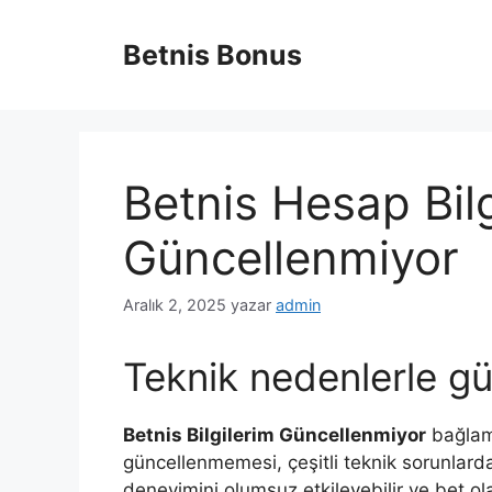
İçeriğe
atla
Betnis Bonus
Betnis Hesap Bilg
Güncellenmiyor
Aralık 2, 2025
yazar
admin
Teknik nedenlerle 
Betnis Bilgilerim Güncellenmiyor
bağlamı
güncellenmemesi, çeşitli teknik sorunlard
deneyimini olumsuz etkileyebilir ve bet ol