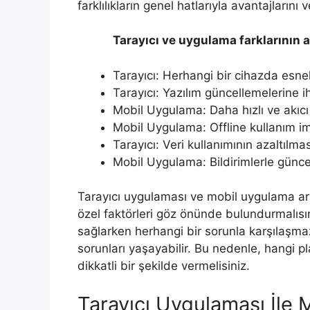
farklılıkların genel hatlarıyla avantajlarını 
Tarayıcı ve uygulama farklarının a
Tarayıcı: Herhangi bir cihazda esne
Tarayıcı: Yazılım güncellemelerine 
Mobil Uygulama: Daha hızlı ve akıcı
Mobil Uygulama: Offline kullanım i
Tarayıcı: Veri kullanımının azaltılmas
Mobil Uygulama: Bildirimlerle günce
Tarayıcı uygulaması ve mobil uygulama ar
özel faktörleri göz önünde bulundurmalısını
sağlarken herhangi bir sorunla karşılaş
sorunları yaşayabilir. Bu nedenle, hangi 
dikkatli bir şekilde vermelisiniz.
Tarayıcı Uygulaması İle