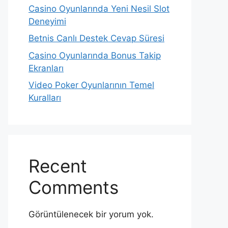
Casino Oyunlarında Yeni Nesil Slot
Deneyimi
Betnis Canlı Destek Cevap Süresi
Casino Oyunlarında Bonus Takip
Ekranları
Video Poker Oyunlarının Temel
Kuralları
Recent
Comments
Görüntülenecek bir yorum yok.