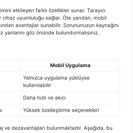
mini etkileyen farklı özellikler sunar. Tarayıcı
r cihaz uyumluluğu sağlar. Öte yandan, mobil
sından avantajlar sunabilir. Sorununuzun kaynağını
iz yanlarını göz önünde bulundurmalısınız.
Mobil Uygulama
Yalnızca uygulama yüklüyse
kullanılabilir
Daha hızlı ve akıcı
ı
Yüksek özelleştirme seçenekleri
aj ve dezavantajları bulunmaktadır. Aşağıda, bu