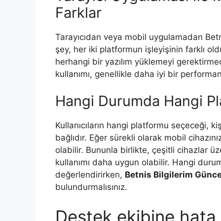
Farklar
Tarayıcıdan veya mobil uygulamadan Betni
şey, her iki platformun işleyişinin farklı o
herhangi bir yazılım yüklemeyi gerektirmed
kullanımı, genellikle daha iyi bir performa
Hangi Durumda Hangi Pla
Kullanıcıların hangi platformu seçeceği, kiş
bağlıdır. Eğer sürekli olarak mobil cihazın
olabilir. Bununla birlikte, çeşitli cihazlar 
kullanımı daha uygun olabilir. Hangi dur
değerlendirirken,
Betnis Bilgilerim Günc
bulundurmalısınız.
Destek ekibine hata 