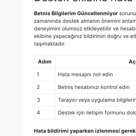
Betnis Bilgilerim Güncellenmiyor
sorunu 
zamanında destek almanın önemini anlamalıd
deneyimini olumsuz etkileyebilir ve hesabın
ekibine yapacağınız bildirimin doğru ve et
taşımaktadır.
Adım
Aç
1
Hata mesajını not edin
2
Betnis hesabınızı kontrol edin
3
Tarayıcı veya uygulama bilgilerini
4
Destek için iletişim formunu do
Hata bildirimi yaparken izlenmesi gere