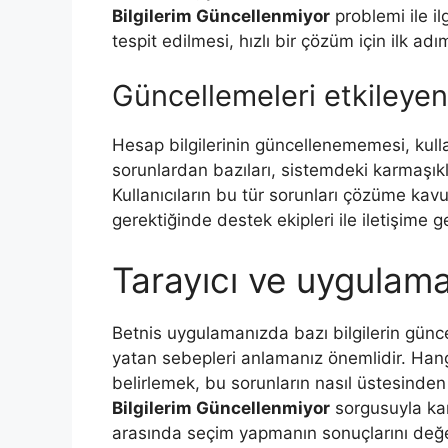
Bilgilerim Güncellenmiyor
problemi ile il
tespit edilmesi, hızlı bir çözüm için ilk adı
Güncellemeleri etkileyen
Hesap bilgilerinin güncellenememesi, kullan
sorunlardan bazıları, sistemdeki karmaşık
Kullanıcıların bu tür sorunları çözüme kavu
gerektiğinde destek ekipleri ile iletişime 
Tarayıcı ve uygulama 
Betnis uygulamanızda bazı bilgilerin günc
yatan sebepleri anlamanız önemlidir. Hang
belirlemek, bu sorunların nasıl üstesinden g
Bilgilerim Güncellenmiyor
sorgusuyla kar
arasında seçim yapmanın sonuçlarını değer