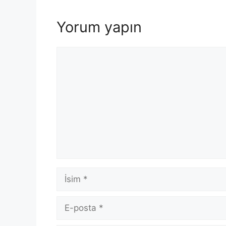
Yorum yapın
Yorum
İsim
E-
posta