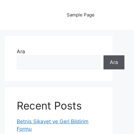
Sample Page
Ara
Ara
Recent Posts
Betnis Şikayet ve Geri Bildirim
Formu