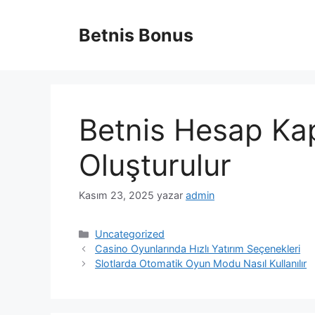
İçeriğe
atla
Betnis Bonus
Betnis Hesap Kap
Oluşturulur
Kasım 23, 2025
yazar
admin
Kategoriler
Uncategorized
Casino Oyunlarında Hızlı Yatırım Seçenekleri
Slotlarda Otomatik Oyun Modu Nasıl Kullanılır