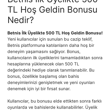
TL Hoş Geldin Bonusu
Nedir?
Betnis İlk Üyelikte 500 TL Hoş Geldin Bonusu!
Yeni kullanıcılar için sunulan bu cazip teklif,
Betnis platformuna katılanların daha hoş bir
deneyim yaşamasını sağlıyor. Bonus,
kullanıcıların ilk üyeliklerini tamamladıktan sonra
hesaplarına yüklenecek olan 500 TL
değerindeki hediye olarak tanımlanabilir. Bu
bonus, özellikle başlamış olan bahis
deneyimlerinizi genişletmek ve yeni oyunları
denemek için iyi bir fırsat sunar.
Kullanıcılar, bu bonusu elde ettikten sonra farklı
oyunlarda ve bahislerde kullanabilirler. Üyelik