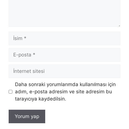
İsim
E-
posta
İnternet
sitesi
Daha sonraki yorumlarımda kullanılması için
adım, e-posta adresim ve site adresim bu
tarayıcıya kaydedilsin.