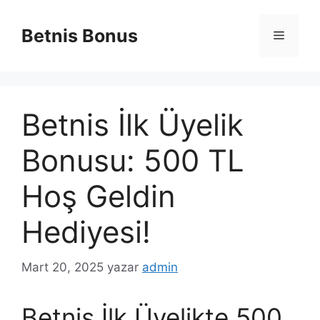
İçeriğe
atla
Betnis Bonus
Menü
Betnis İlk Üyelik
Bonusu: 500 TL
Hoş Geldin
Hediyesi!
Mart 20, 2025
yazar
admin
Betnis İlk Üyelikte 500