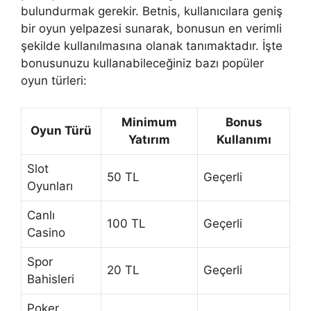
bulundurmak gerekir. Betnis, kullanıcılara geniş
bir oyun yelpazesi sunarak, bonusun en verimli
şekilde kullanılmasına olanak tanımaktadır. İşte
bonusunuzu kullanabileceğiniz bazı popüler
oyun türleri:
Minimum
Bonus
Oyun Türü
Yatırım
Kullanımı
Slot
50 TL
Geçerli
Oyunları
Canlı
100 TL
Geçerli
Casino
Spor
20 TL
Geçerli
Bahisleri
Poker