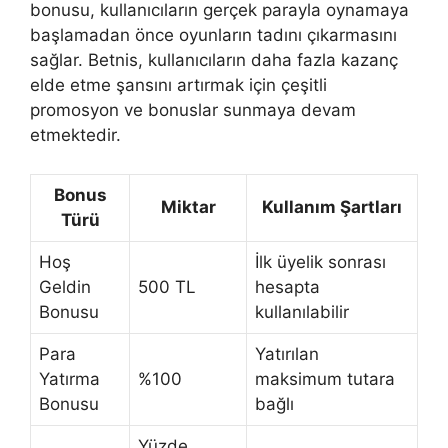
bonusu, kullanıcıların gerçek parayla oynamaya
başlamadan önce oyunların tadını çıkarmasını
sağlar. Betnis, kullanıcıların daha fazla kazanç
elde etme şansını artırmak için çeşitli
promosyon ve bonuslar sunmaya devam
etmektedir.
Bonus
Miktar
Kullanım Şartları
Türü
Hoş
İlk üyelik sonrası
Geldin
500 TL
hesapta
Bonusu
kullanılabilir
Para
Yatırılan
Yatırma
%100
maksimum tutara
Bonusu
bağlı
Yüzde