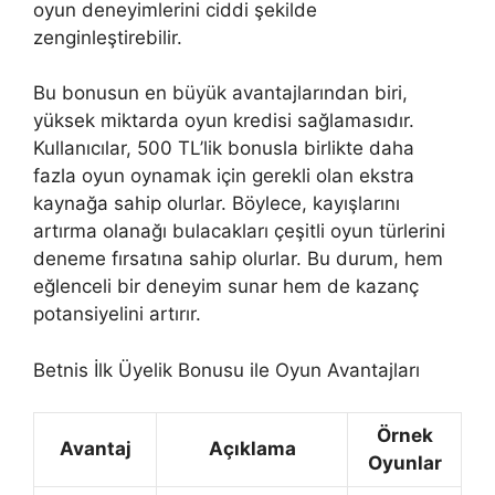
oyun deneyimlerini ciddi şekilde
zenginleştirebilir.
Bu bonusun en büyük avantajlarından biri,
yüksek miktarda oyun kredisi sağlamasıdır.
Kullanıcılar, 500 TL’lik bonusla birlikte daha
fazla oyun oynamak için gerekli olan ekstra
kaynağa sahip olurlar. Böylece, kayışlarını
artırma olanağı bulacakları çeşitli oyun türlerini
deneme fırsatına sahip olurlar. Bu durum, hem
eğlenceli bir deneyim sunar hem de kazanç
potansiyelini artırır.
Betnis İlk Üyelik Bonusu ile Oyun Avantajları
Örnek
Avantaj
Açıklama
Oyunlar