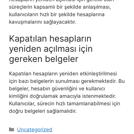
süreçlerin kapsamlı bir şekilde anlaşılması,
kullanıcıların hızlı bir şekilde hesaplarına
kavuşmalarını sağlayacaktır.
Kapatılan hesapların
yeniden açılması için
gereken belgeler
Kapatılan hesapların yeniden etkinleştirilmesi
için bazı belgelerin sunulması gerekmektedir. Bu
belgeler, hesabın güvenliğini ve kullanıcı
kimliğini doğrulamak amacıyla istenmektedir.
Kullanıcılar, sürecin hızlı tamamlanabilmesi için
doğru belgeleri sağlamalıdır.
Kategoriler
Uncategorized