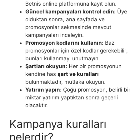
Betnis online platformuna kayıt olun.
Güncel kampanyaları kontrol edin:
Üye
olduktan sonra, ana sayfada ve
promosyonlar sekmesinde mevcut
kampanyaları inceleyin.
Promosyon kodlarını kullanın:
Bazı
promosyonlar için özel kodlar gerekebilir;
bunları kullanmayı unutmayın.
Şartları okuyun:
Her bir promosyonun
kendine has
şart ve kuralları
bulunmaktadır, mutlaka okuyun.
Yatırım yapın:
Çoğu promosyon, belirli bir
miktar yatırım yaptıktan sonra geçerli
olacaktır.
Kampanya kuralları
nelerdir?