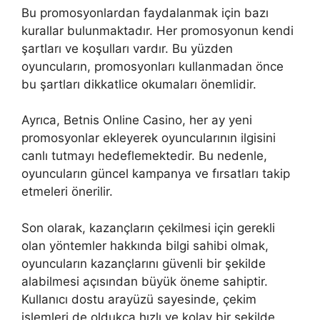
Bu promosyonlardan faydalanmak için bazı
kurallar bulunmaktadır. Her promosyonun kendi
şartları ve koşulları vardır. Bu yüzden
oyuncuların, promosyonları kullanmadan önce
bu şartları dikkatlice okumaları önemlidir.
Ayrıca, Betnis Online Casino, her ay yeni
promosyonlar ekleyerek oyuncularının ilgisini
canlı tutmayı hedeflemektedir. Bu nedenle,
oyuncuların güncel kampanya ve fırsatları takip
etmeleri önerilir.
Son olarak, kazançların çekilmesi için gerekli
olan yöntemler hakkında bilgi sahibi olmak,
oyuncuların kazançlarını güvenli bir şekilde
alabilmesi açısından büyük öneme sahiptir.
Kullanıcı dostu arayüzü sayesinde, çekim
işlemleri de oldukça hızlı ve kolay bir şekilde