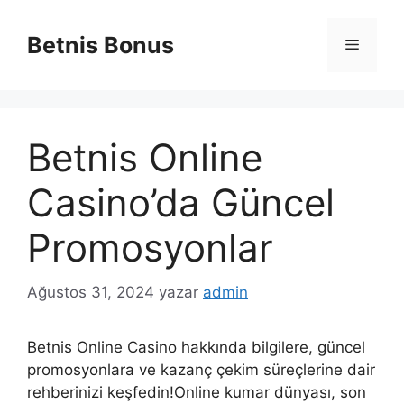
İçeriğe
atla
Betnis Bonus
Menü
Betnis Online
Casino’da Güncel
Promosyonlar
Ağustos 31, 2024
yazar
admin
Betnis Online Casino hakkında bilgilere, güncel
promosyonlara ve kazanç çekim süreçlerine dair
rehberinizi keşfedin!Online kumar dünyası, son