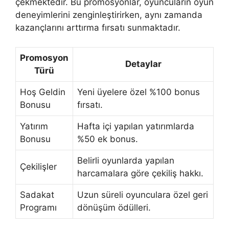
çekmektedir. Bu promosyonlar, oyuncuların oyun
deneyimlerini zenginleştirirken, aynı zamanda
kazançlarını arttırma fırsatı sunmaktadır.
Promosyon
Detaylar
Türü
Hoş Geldin
Yeni üyelere özel %100 bonus
Bonusu
fırsatı.
Yatırım
Hafta içi yapılan yatırımlarda
Bonusu
%50 ek bonus.
Belirli oyunlarda yapılan
Çekilişler
harcamalara göre çekiliş hakkı.
Sadakat
Uzun süreli oyunculara özel geri
Programı
dönüşüm ödülleri.