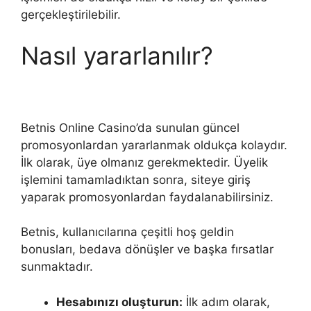
gerçekleştirilebilir.
Nasıl yararlanılır?
Betnis Online Casino’da sunulan güncel
promosyonlardan yararlanmak oldukça kolaydır.
İlk olarak, üye olmanız gerekmektedir. Üyelik
işlemini tamamladıktan sonra, siteye giriş
yaparak promosyonlardan faydalanabilirsiniz.
Betnis, kullanıcılarına çeşitli hoş geldin
bonusları, bedava dönüşler ve başka fırsatlar
sunmaktadır.
Hesabınızı oluşturun:
İlk adım olarak,