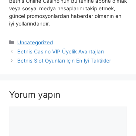
Betnis Online Casino’nun bültenine abone olmak
veya sosyal medya hesaplarını takip etmek,
güncel promosyonlardan haberdar olmanın en
iyi yollarındandır.
Kategoriler
Uncategorized
Betnis Casino VIP Üyelik Avantajları
Betnis Slot Oyunları İçin En İyi Taktikler
Yorum yapın
Yorum