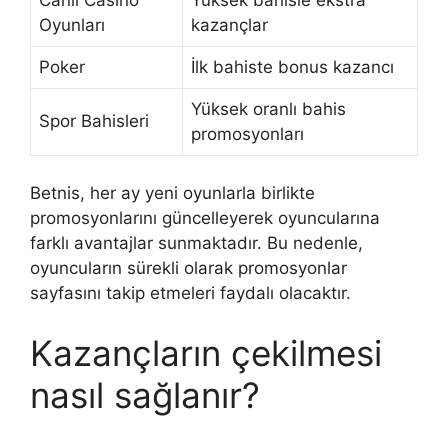
Oyunları
kazançlar
Poker
İlk bahiste bonus kazancı
Yüksek oranlı bahis
Spor Bahisleri
promosyonları
Betnis, her ay yeni oyunlarla birlikte
promosyonlarını güncelleyerek oyuncularına
farklı avantajlar sunmaktadır. Bu nedenle,
oyuncuların sürekli olarak promosyonlar
sayfasını takip etmeleri faydalı olacaktır.
Kazançların çekilmesi
nasıl sağlanır?