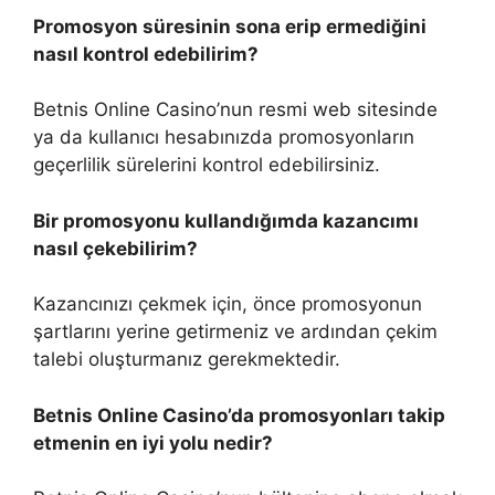
Promosyon süresinin sona erip ermediğini
nasıl kontrol edebilirim?
Betnis Online Casino’nun resmi web sitesinde
ya da kullanıcı hesabınızda promosyonların
geçerlilik sürelerini kontrol edebilirsiniz.
Bir promosyonu kullandığımda kazancımı
nasıl çekebilirim?
Kazancınızı çekmek için, önce promosyonun
şartlarını yerine getirmeniz ve ardından çekim
talebi oluşturmanız gerekmektedir.
Betnis Online Casino’da promosyonları takip
etmenin en iyi yolu nedir?