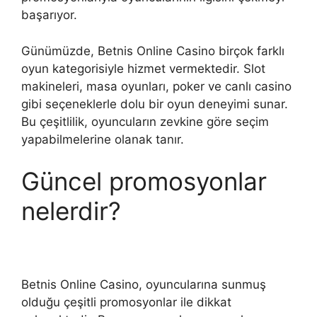
başarıyor.
Günümüzde, Betnis Online Casino birçok farklı
oyun kategorisiyle hizmet vermektedir. Slot
makineleri, masa oyunları, poker ve canlı casino
gibi seçeneklerle dolu bir oyun deneyimi sunar.
Bu çeşitlilik, oyuncuların zevkine göre seçim
yapabilmelerine olanak tanır.
Güncel promosyonlar
nelerdir?
Betnis Online Casino, oyuncularına sunmuş
olduğu çeşitli promosyonlar ile dikkat