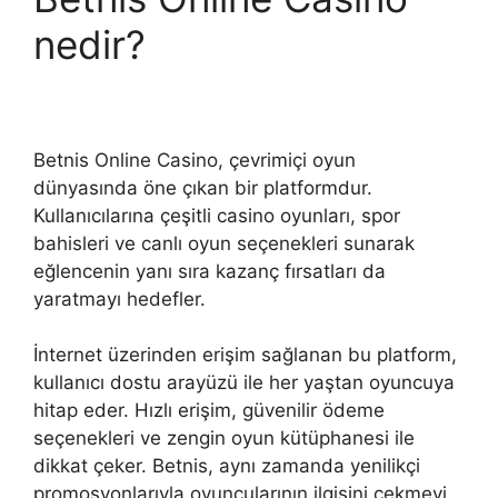
nedir?
Betnis Online Casino, çevrimiçi oyun
dünyasında öne çıkan bir platformdur.
Kullanıcılarına çeşitli casino oyunları, spor
bahisleri ve canlı oyun seçenekleri sunarak
eğlencenin yanı sıra kazanç fırsatları da
yaratmayı hedefler.
İnternet üzerinden erişim sağlanan bu platform,
kullanıcı dostu arayüzü ile her yaştan oyuncuya
hitap eder. Hızlı erişim, güvenilir ödeme
seçenekleri ve zengin oyun kütüphanesi ile
dikkat çeker. Betnis, aynı zamanda yenilikçi
promosyonlarıyla oyuncularının ilgisini çekmeyi