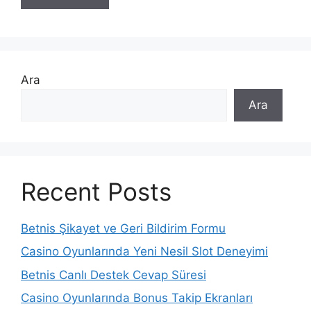
Ara
Ara
Recent Posts
Betnis Şikayet ve Geri Bildirim Formu
Casino Oyunlarında Yeni Nesil Slot Deneyimi
Betnis Canlı Destek Cevap Süresi
Casino Oyunlarında Bonus Takip Ekranları