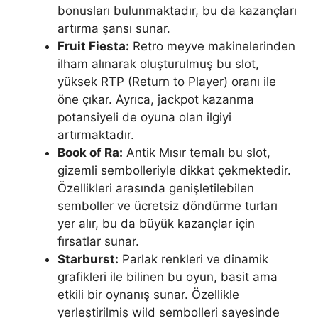
bonusları bulunmaktadır, bu da kazançları
artırma şansı sunar.
Fruit Fiesta:
Retro meyve makinelerinden
ilham alınarak oluşturulmuş bu slot,
yüksek RTP (Return to Player) oranı ile
öne çıkar. Ayrıca, jackpot kazanma
potansiyeli de oyuna olan ilgiyi
artırmaktadır.
Book of Ra:
Antik Mısır temalı bu slot,
gizemli sembolleriyle dikkat çekmektedir.
Özellikleri arasında genişletilebilen
semboller ve ücretsiz döndürme turları
yer alır, bu da büyük kazançlar için
fırsatlar sunar.
Starburst:
Parlak renkleri ve dinamik
grafikleri ile bilinen bu oyun, basit ama
etkili bir oynanış sunar. Özellikle
yerleştirilmiş wild sembolleri sayesinde