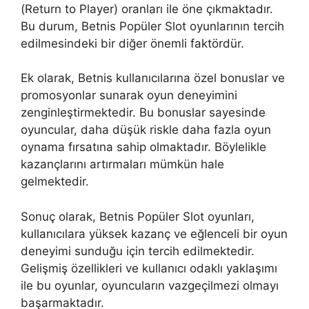
(Return to Player) oranları ile öne çıkmaktadır.
Bu durum, Betnis Popüler Slot oyunlarının tercih
edilmesindeki bir diğer önemli faktördür.
Ek olarak, Betnis kullanıcılarına özel bonuslar ve
promosyonlar sunarak oyun deneyimini
zenginleştirmektedir. Bu bonuslar sayesinde
oyuncular, daha düşük riskle daha fazla oyun
oynama fırsatına sahip olmaktadır. Böylelikle
kazançlarını artırmaları mümkün hale
gelmektedir.
Sonuç olarak, Betnis Popüler Slot oyunları,
kullanıcılara yüksek kazanç ve eğlenceli bir oyun
deneyimi sunduğu için tercih edilmektedir.
Gelişmiş özellikleri ve kullanıcı odaklı yaklaşımı
ile bu oyunlar, oyuncuların vazgeçilmezi olmayı
başarmaktadır.