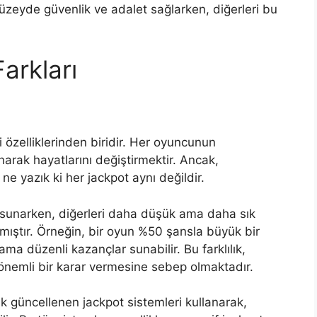
üzeyde güvenlik ve adalet sağlarken, diğerleri bu
arkları
i özelliklerinden biridir. Her oyuncunun
narak hayatlarını değiştirmektir. Ancak,
 ne yazık ki her jackpot aynı değildir.
rı sunarken, diğerleri daha düşük ama daha sık
ıştır. Örneğin, bir oyun %50 şansla büyük bir
ma düzenli kazançlar sunabilir. Bu farklılık,
önemli bir karar vermesine sebep olmaktadır.
rak güncellenen jackpot sistemleri kullanarak,