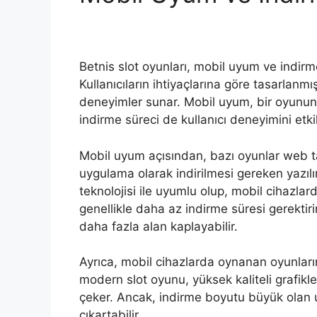
Betnis slot oyunları, mobil uyum ve indirm
Kullanıcıların ihtiyaçlarına göre tasarlanmı
deneyimler sunar. Mobil uyum, bir oyunun ta
indirme süreci de kullanıcı deneyimini etki
Mobil uyum açısından, bazı oyunlar web tar
uygulama olarak indirilmesi gereken yazılı
teknolojisi ile uyumlu olup, mobil cihazla
genellikle daha az indirme süresi gerektir
daha fazla alan kaplayabilir.
Ayrıca, mobil cihazlarda oynanan oyunların 
modern slot oyunu, yüksek kaliteli grafikle
çeker. Ancak, indirme boyutu büyük olan 
çıkartabilir.