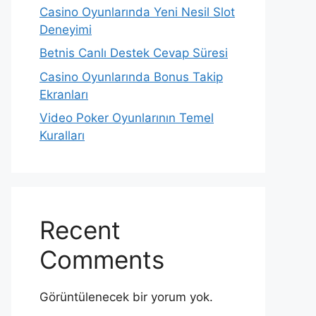
Casino Oyunlarında Yeni Nesil Slot
Deneyimi
Betnis Canlı Destek Cevap Süresi
Casino Oyunlarında Bonus Takip
Ekranları
Video Poker Oyunlarının Temel
Kuralları
Recent
Comments
Görüntülenecek bir yorum yok.