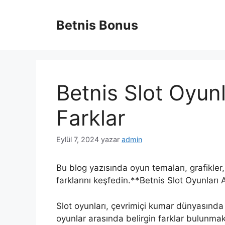
İçeriğe
atla
Betnis Bonus
Betnis Slot Oyunl
Farklar
Eylül 7, 2024
yazar
admin
Bu blog yazısında oyun temaları, grafikler
farklarını keşfedin.**Betnis Slot Oyunları 
Slot oyunları, çevrimiçi kumar dünyasında 
oyunlar arasında belirgin farklar bulunmak