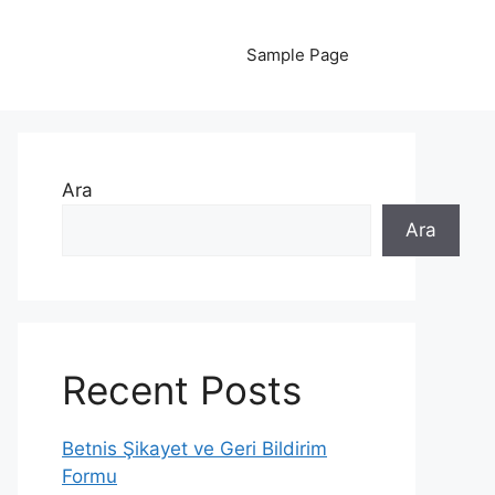
Sample Page
Ara
Ara
Recent Posts
Betnis Şikayet ve Geri Bildirim
Formu