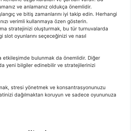
kumanız ve anlamanız oldukça önemlidir.
angıç ve bitiş zamanlarını iyi takip edin. Herhangi
zı verimli kullanmaya özen gösterin.
a stratejinizi oluşturmak, bu tür turnuvalarda
i slot oyunlarını seçeceğinizi ve nasıl
la etkileşimde bulunmak da önemlidir. Diğer
 yeni bilgiler edinebilir ve stratejilerinizi
lmak, stresi yönetmek ve konsantrasyonunuzu
ikkatinizi dağılmaktan koruyun ve sadece oyununuza