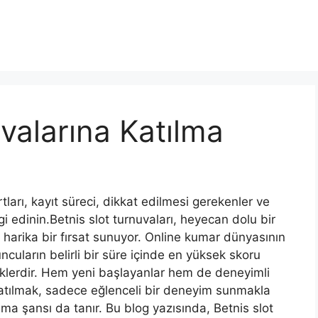
valarına Katılma
tları, kayıt süreci, dikkat edilmesi gerekenler ve
gi edinin.Betnis slot turnuvaları, heyecan dolu bir
harika bir fırsat sunuyor. Online kumar dünyasının
ncuların belirli bir süre içinde en yüksek skoru
inliklerdir. Hem yeni başlayanlar hem de deneyimli
katılmak, sadece eğlenceli bir deneyim sunmakla
a şansı da tanır. Bu blog yazısında, Betnis slot