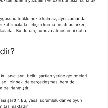
ha yüksek ödeme yüzdeleri ve özel bonuslar sunarak
duygusunu tetiklemekle kalmaz, aynı zamanda
r katılımcılarla iletişim kurma fırsatı bulurken,
yakalarlar. Bu durum, turnuva atmosferini daha
dir?
llanıcıların, belirli şartları yerine getirmeleri
 adil bir şekilde gerçekleşmesi hem de
 belirlenmiştir.
lması şarttır. Bu, yasal sorumluluklar ve oyun
 taşımaktadır.