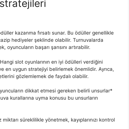
ratejileri
ödüller kazanma fırsatı sunar. Bu ödüller genellikle
azip hediyeler şeklinde olabilir. Turnuvalarda
k, oyuncuların başarı şansını artırabilir.
 Hangi slot oyunlarının en iyi ödülleri verdiğini
 en uygun stratejiyi belirlemek önemlidir. Ayrıca,
tlerini gözlemlemek de faydalı olabilir.
uncuların dikkat etmesi gereken belirli unsurlar*
rnuva kurallarına uyma konusu bu unsurların
miktarı süreklilikle yönetmek, kayıplarınızı kontrol