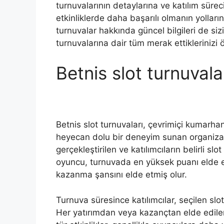
turnuvalarının detaylarına ve katılım sürec
etkinliklerde daha başarılı olmanın yolları
turnuvalar hakkında güncel bilgileri de siz
turnuvalarına dair tüm merak ettikleriniz
Betnis slot turnuvala
Betnis slot turnuvaları, çevrimiçi kumarha
heyecan dolu bir deneyim sunan organizasy
gerçekleştirilen ve katılımcıların belirli slot
oyuncu, turnuvada en yüksek puanı elde et
kazanma şansını elde etmiş olur.
Turnuva süresince katılımcılar, seçilen slot
Her yatırımdan veya kazançtan elde edilen 