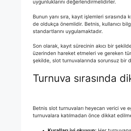
uygunluklarını değerlendirmelidirler.
Bunun yanı sıra, kayıt işlemleri sırasında ku
de oldukça önemlidir. Betnis, kullanıcı bil
standartlarını uygulamaktadır.
Son olarak, kayıt sürecinin akıcı bir şekild
üzerinden hareket etmeleri ve gereken tüm 
şekilde, slot turnuvalarında sorunsuz bir 
Turnuva sırasında di
Betnis slot turnuvaları heyecan verici ve
turnuvalara katılmadan önce dikkat edilm
Kuralları iyi okuyun:
Her turnuvanın 