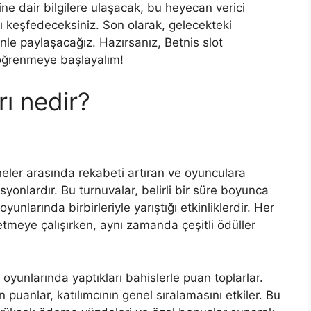
ine dair bilgilere ulaşacak, bu heyecan verici
nı keşfedeceksiniz. Son olarak, gelecekteki
inle paylaşacağız. Hazırsanız, Betnis slot
i öğrenmeye başlayalım!
rı nedir?
neler arasında rekabeti artıran ve oyunculara
onlardır. Bu turnuvalar, belirli bir süre boyunca
 oyunlarında birbirleriyle yarıştığı etkinliklerdir. Her
meye çalışırken, aynı zamanda çeşitli ödüller
 oyunlarında yaptıkları bahislerle puan toplarlar.
puanlar, katılımcının genel sıralamasını etkiler. Bu