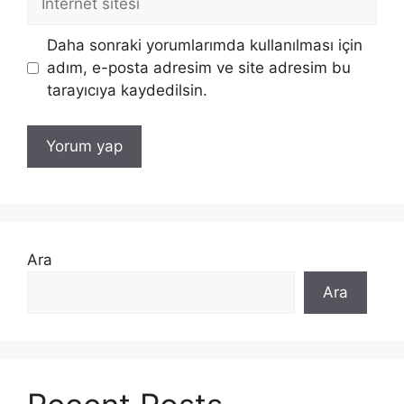
sitesi
Daha sonraki yorumlarımda kullanılması için
adım, e-posta adresim ve site adresim bu
tarayıcıya kaydedilsin.
Ara
Ara