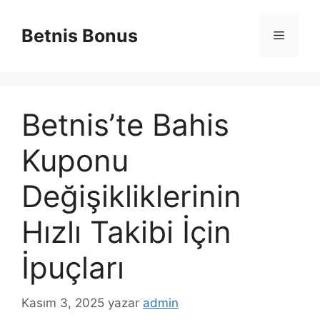
İçeriğe
atla
Betnis Bonus
Menü
Betnis’te Bahis
Kuponu
Değişikliklerinin
Hızlı Takibi İçin
İpuçları
Kasım 3, 2025
yazar
admin