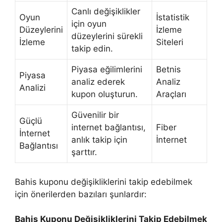
Canlı değişiklikler
Oyun
İstatistik
için oyun
Düzeylerini
İzleme
düzeylerini sürekli
İzleme
Siteleri
takip edin.
Piyasa eğilimlerini
Betnis
Piyasa
analiz ederek
Analiz
Analizi
kupon oluşturun.
Araçları
Güvenilir bir
Güçlü
internet bağlantısı,
Fiber
İnternet
anlık takip için
İnternet
Bağlantısı
şarttır.
Bahis kuponu değişikliklerini takip edebilmek
için önerilerden bazıları şunlardır:
Bahis Kuponu Değişikliklerini Takip Edebilmek