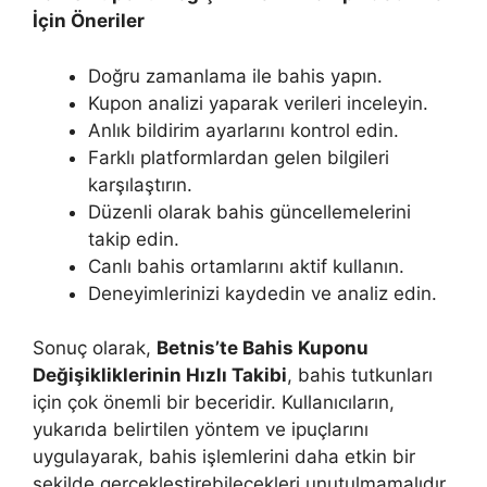
İçin Öneriler
Doğru zamanlama ile bahis yapın.
Kupon analizi yaparak verileri inceleyin.
Anlık bildirim ayarlarını kontrol edin.
Farklı platformlardan gelen bilgileri
karşılaştırın.
Düzenli olarak bahis güncellemelerini
takip edin.
Canlı bahis ortamlarını aktif kullanın.
Deneyimlerinizi kaydedin ve analiz edin.
Sonuç olarak,
Betnis’te Bahis Kuponu
Değişikliklerinin Hızlı Takibi
, bahis tutkunları
için çok önemli bir beceridir. Kullanıcıların,
yukarıda belirtilen yöntem ve ipuçlarını
uygulayarak, bahis işlemlerini daha etkin bir
şekilde gerçekleştirebilecekleri unutulmamalıdır.