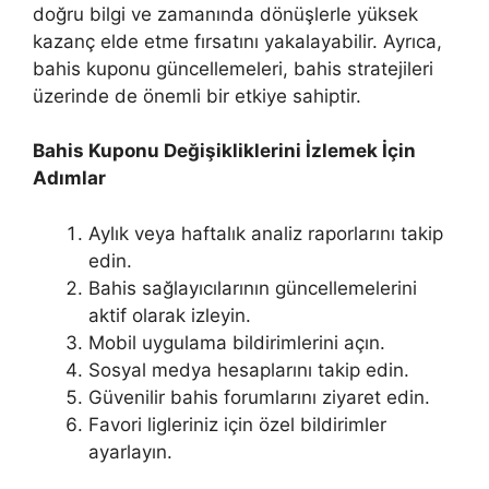
doğru bilgi ve zamanında dönüşlerle yüksek
kazanç elde etme fırsatını yakalayabilir. Ayrıca,
bahis kuponu güncellemeleri, bahis stratejileri
üzerinde de önemli bir etkiye sahiptir.
Bahis Kuponu Değişikliklerini İzlemek İçin
Adımlar
Aylık veya haftalık analiz raporlarını takip
edin.
Bahis sağlayıcılarının güncellemelerini
aktif olarak izleyin.
Mobil uygulama bildirimlerini açın.
Sosyal medya hesaplarını takip edin.
Güvenilir bahis forumlarını ziyaret edin.
Favori ligleriniz için özel bildirimler
ayarlayın.