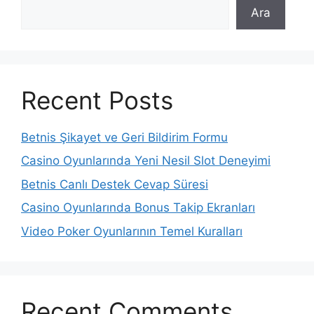
Ara
Recent Posts
Betnis Şikayet ve Geri Bildirim Formu
Casino Oyunlarında Yeni Nesil Slot Deneyimi
Betnis Canlı Destek Cevap Süresi
Casino Oyunlarında Bonus Takip Ekranları
Video Poker Oyunlarının Temel Kuralları
Recent Comments