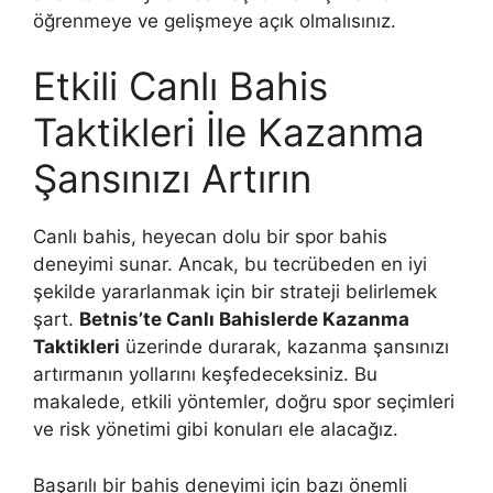
öğrenmeye ve gelişmeye açık olmalısınız.
Etkili Canlı Bahis
Taktikleri İle Kazanma
Şansınızı Artırın
Canlı bahis, heyecan dolu bir spor bahis
deneyimi sunar. Ancak, bu tecrübeden en iyi
şekilde yararlanmak için bir strateji belirlemek
şart.
Betnis’te Canlı Bahislerde Kazanma
Taktikleri
üzerinde durarak, kazanma şansınızı
artırmanın yollarını keşfedeceksiniz. Bu
makalede, etkili yöntemler, doğru spor seçimleri
ve risk yönetimi gibi konuları ele alacağız.
Başarılı bir bahis deneyimi için bazı önemli