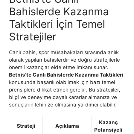
Bahislerde Kazanma
Taktikleri İçin Temel
Stratejiler
Canlı bahis, spor müsabakaları sırasında anlık
olarak yapılan bahislerdir ve doğru stratejilerle
önemli kazançlar elde etme imkanı sunar.
Betnis’te Canlı Bahislerde Kazanma Taktikleri
konusunda başarılı olabilmek için bazı temel
prensiplere dikkat etmek gerekir. Bu stratejiler,
bilgi ve deneyime dayalı kararlar almanıza ve
sonuçların lehinize olmasına yardımcı olabilir.
Kazanç
Strateji
Açıklama
Potansiyeli