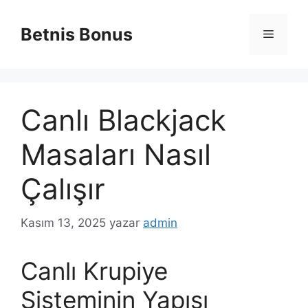
İçeriğe
atla
Betnis Bonus
Menü
Canlı Blackjack
Masaları Nasıl
Çalışır
Kasım 13, 2025
yazar
admin
Canlı Krupiye
Sisteminin Yapısı