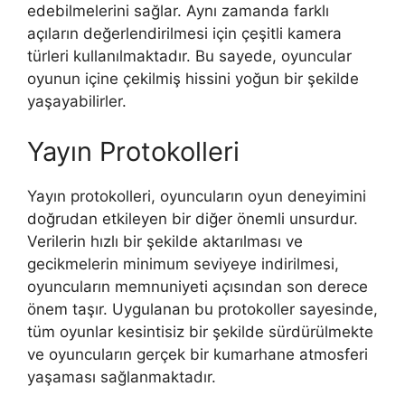
edebilmelerini sağlar. Aynı zamanda farklı
açıların değerlendirilmesi için çeşitli kamera
türleri kullanılmaktadır. Bu sayede, oyuncular
oyunun içine çekilmiş hissini yoğun bir şekilde
yaşayabilirler.
Yayın Protokolleri
Yayın protokolleri, oyuncuların oyun deneyimini
doğrudan etkileyen bir diğer önemli unsurdur.
Verilerin hızlı bir şekilde aktarılması ve
gecikmelerin minimum seviyeye indirilmesi,
oyuncuların memnuniyeti açısından son derece
önem taşır. Uygulanan bu protokoller sayesinde,
tüm oyunlar kesintisiz bir şekilde sürdürülmekte
ve oyuncuların gerçek bir kumarhane atmosferi
yaşaması sağlanmaktadır.