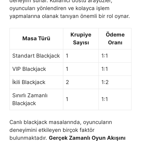
deneyim sunar. Kullanıcı dostu arayüzler,
oyuncuları yönlendiren ve kolayca işlem
yapmalarına olanak tanıyan önemli bir rol oynar.
Krupiye
Ödeme
Masa Türü
Sayısı
Oranı
Standart Blackjack
1
1:1
VIP Blackjack
1
1:1
İkili Blackjack
2
1:2
Sınırlı Zamanlı
1
1:1
Blackjack
Canlı blackjack masalarında, oyuncuların
deneyimini etkileyen birçok faktör
bulunmaktadır.
Gerçek Zamanlı Oyun Akışını