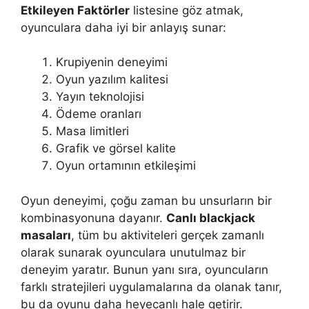
Etkileyen Faktörler
listesine göz atmak,
oyunculara daha iyi bir anlayış sunar:
Krupiyenin deneyimi
Oyun yazılım kalitesi
Yayın teknolojisi
Ödeme oranları
Masa limitleri
Grafik ve görsel kalite
Oyun ortamının etkileşimi
Oyun deneyimi, çoğu zaman bu unsurların bir
kombinasyonuna dayanır.
Canlı blackjack
masaları
, tüm bu aktiviteleri gerçek zamanlı
olarak sunarak oyunculara unutulmaz bir
deneyim yaratır. Bunun yanı sıra, oyuncuların
farklı stratejileri uygulamalarına da olanak tanır,
bu da oyunu daha heyecanlı hale getirir.