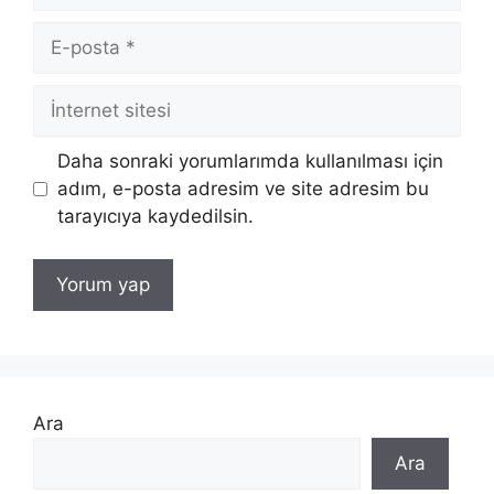
E-
posta
İnternet
sitesi
Daha sonraki yorumlarımda kullanılması için
adım, e-posta adresim ve site adresim bu
tarayıcıya kaydedilsin.
Ara
Ara