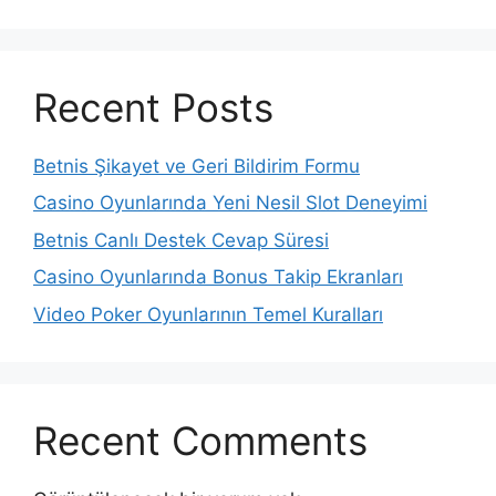
Recent Posts
Betnis Şikayet ve Geri Bildirim Formu
Casino Oyunlarında Yeni Nesil Slot Deneyimi
Betnis Canlı Destek Cevap Süresi
Casino Oyunlarında Bonus Takip Ekranları
Video Poker Oyunlarının Temel Kuralları
Recent Comments