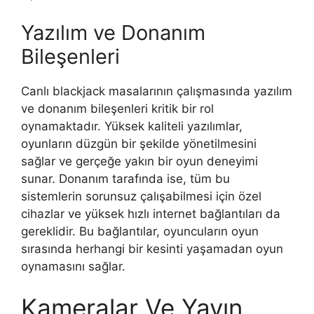
Yazılım ve Donanım
Bileşenleri
Canlı blackjack masalarının çalışmasında yazılım
ve donanım bileşenleri kritik bir rol
oynamaktadır. Yüksek kaliteli yazılımlar,
oyunların düzgün bir şekilde yönetilmesini
sağlar ve gerçeğe yakın bir oyun deneyimi
sunar. Donanım tarafında ise, tüm bu
sistemlerin sorunsuz çalışabilmesi için özel
cihazlar ve yüksek hızlı internet bağlantıları da
gereklidir. Bu bağlantılar, oyuncuların oyun
sırasında herhangi bir kesinti yaşamadan oyun
oynamasını sağlar.
Kameralar Ve Yayın