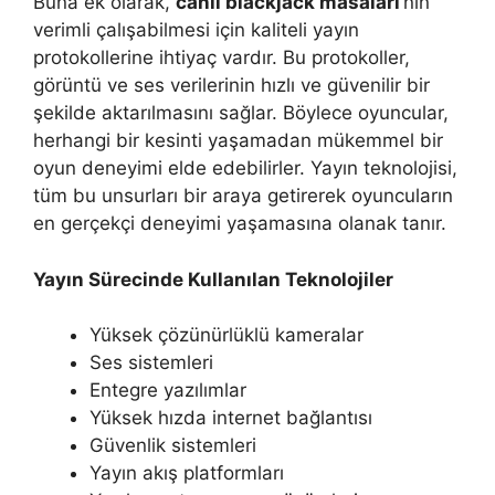
Buna ek olarak,
canlı blackjack masaları
‘nın
verimli çalışabilmesi için kaliteli yayın
protokollerine ihtiyaç vardır. Bu protokoller,
görüntü ve ses verilerinin hızlı ve güvenilir bir
şekilde aktarılmasını sağlar. Böylece oyuncular,
herhangi bir kesinti yaşamadan mükemmel bir
oyun deneyimi elde edebilirler. Yayın teknolojisi,
tüm bu unsurları bir araya getirerek oyuncuların
en gerçekçi deneyimi yaşamasına olanak tanır.
Yayın Sürecinde Kullanılan Teknolojiler
Yüksek çözünürlüklü kameralar
Ses sistemleri
Entegre yazılımlar
Yüksek hızda internet bağlantısı
Güvenlik sistemleri
Yayın akış platformları