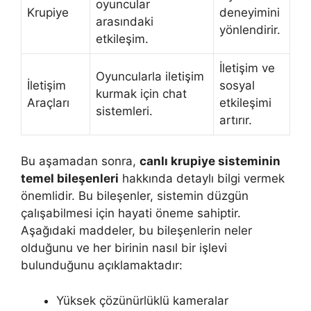
oyuncular
Krupiye
deneyimini
arasındaki
yönlendirir.
etkileşim.
İletişim ve
Oyuncularla iletişim
İletişim
sosyal
kurmak için chat
Araçları
etkileşimi
sistemleri.
artırır.
Bu aşamadan sonra,
canlı krupiye sisteminin
temel bileşenleri
hakkında detaylı bilgi vermek
önemlidir. Bu bileşenler, sistemin düzgün
çalışabilmesi için hayati öneme sahiptir.
Aşağıdaki maddeler, bu bileşenlerin neler
olduğunu ve her birinin nasıl bir işlevi
bulunduğunu açıklamaktadır:
Yüksek çözünürlüklü kameralar