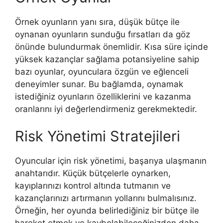
Örnek oyunların yanı sıra, düşük bütçe ile
oynanan oyunların sunduğu fırsatları da göz
önünde bulundurmak önemlidir. Kısa süre içinde
yüksek kazançlar sağlama potansiyeline sahip
bazı oyunlar, oyunculara özgün ve eğlenceli
deneyimler sunar. Bu bağlamda, oynamak
istediğiniz oyunların özelliklerini ve kazanma
oranlarını iyi değerlendirmeniz gerekmektedir.
Risk Yönetimi Stratejileri
Oyuncular için risk yönetimi, başarıya ulaşmanın
anahtarıdır. Küçük bütçelerle oynarken,
kayıplarınızı kontrol altında tutmanın ve
kazançlarınızı artırmanın yollarını bulmalısınız.
Örneğin, her oyunda belirlediğiniz bir bütçe ile