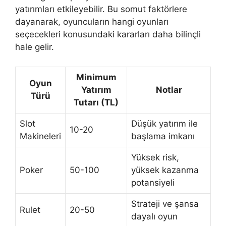
yatırımları etkileyebilir. Bu somut faktörlere
dayanarak, oyuncuların hangi oyunları
seçecekleri konusundaki kararları daha bilinçli
hale gelir.
Minimum
Oyun
Yatırım
Notlar
Türü
Tutarı (TL)
Slot
Düşük yatırım ile
10-20
Makineleri
başlama imkanı
Yüksek risk,
Poker
50-100
yüksek kazanma
potansiyeli
Strateji ve şansa
Rulet
20-50
dayalı oyun