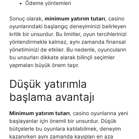
Ödeme yöntemleri
Sonuç olarak,
minimum yatırım tutarı
, casino
oyunlarındaki başlangıç deneyiminizi belirleyen
kritik bir unsurdur. Bu limitler, oyun tercihlerinizi
yönlendirmekle kalmaz, aynı zamanda finansal
yönetiminizi de etkiler. Bu nedenle, oyuncuların
bu unsurları dikkate alarak bilinçli seçimler
yapmaları büyük önem taşır.
Düşük yatırımla
başlama avantajı
Minimum yatırım tutarı
, casino oyunlarına yeni
başlayanlar için önemli bir unsurdur. Düşük
bütçelerle bu oyunlara katılabilmek, deneyim
kazanırken aynı zamanda kayıpları en aza