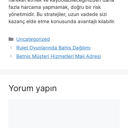
hareket etmek ve kaybolabileceğinizden daha
fazla harcama yapmamak, doğru bir risk
yönetimidir. Bu stratejiler, uzun vadede sizi
kazanç elde etme konusunda avantajlı kılabilir.
Kategoriler
Uncategorized
Rulet Oyunlarında Bahis Dağılımı
Betnis Müşteri Hizmetleri Mail Adresi
Yorum yapın
Yorum