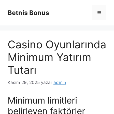
İçeriğe
atla
Betnis Bonus
Menü
Casino Oyunlarında
Minimum Yatırım
Tutarı
Kasım 29, 2025
yazar
admin
Minimum limitleri
belirleyen faktörler