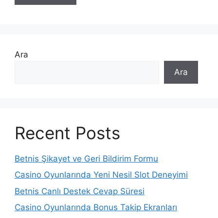
Ara
Ara
Recent Posts
Betnis Şikayet ve Geri Bildirim Formu
Casino Oyunlarında Yeni Nesil Slot Deneyimi
Betnis Canlı Destek Cevap Süresi
Casino Oyunlarında Bonus Takip Ekranları