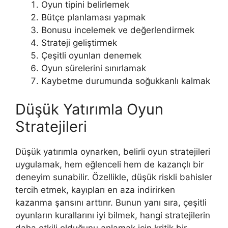
Oyun tipini belirlemek
Bütçe planlaması yapmak
Bonusu incelemek ve değerlendirmek
Strateji geliştirmek
Çeşitli oyunları denemek
Oyun sürelerini sınırlamak
Kaybetme durumunda soğukkanlı kalmak
Düşük Yatırımla Oyun
Stratejileri
Düşük yatırımla oynarken, belirli oyun stratejileri
uygulamak, hem eğlenceli hem de kazançlı bir
deneyim sunabilir. Özellikle, düşük riskli bahisler
tercih etmek, kayıpları en aza indirirken
kazanma şansını arttırır. Bunun yanı sıra, çeşitli
oyunların kurallarını iyi bilmek, hangi stratejilerin
daha etkili olduğunu anlamak için kritik bir