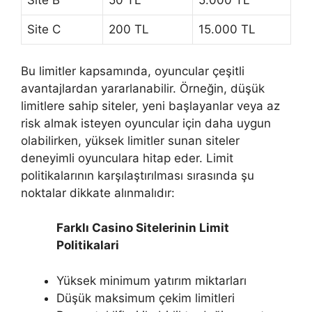
Site B
50 TL
5.000 TL
Site C
200 TL
15.000 TL
Bu limitler kapsamında, oyuncular çeşitli
avantajlardan yararlanabilir. Örneğin, düşük
limitlere sahip siteler, yeni başlayanlar veya az
risk almak isteyen oyuncular için daha uygun
olabilirken, yüksek limitler sunan siteler
deneyimli oyunculara hitap eder. Limit
politikalarının karşılaştırılması sırasında şu
noktalar dikkate alınmalıdır:
Farklı Casino Sitelerinin Limit
Politikalari
Yüksek minimum yatırım miktarları
Düşük maksimum çekim limitleri