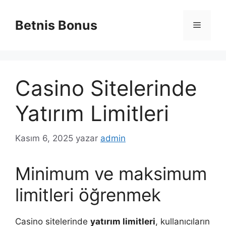
İçeriğe
atla
Betnis Bonus
Menü
Casino Sitelerinde
Yatırım Limitleri
Kasım 6, 2025
yazar
admin
Minimum ve maksimum
limitleri öğrenmek
Casino sitelerinde
yatırım limitleri
, kullanıcıların