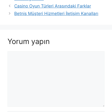
Casino Oyun Türleri Arasındaki Farklar
Betnis Müşteri Hizmetleri İletişim Kanalları
Yorum yapın
Yorum