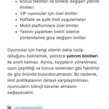
Bonus teklifleri ile birlikte değişen yatırım
limitleri
VIP oyuncular için özel limitler
Haftalık ve aylık limit uygulamaları
Mobil platformlara özel limitler
Yatırım yapılırken belirli ödeme
yöntemlerine göre değişen limitler
Oyuncular için hangi sitenin daha cazip
olduğunu belirlemek, yalnızca
yatırım limitleri
ile sınırlı kalmaz. Ayrıca, kayıpların yönetilmesi,
oyun çeşitliliği ve bonus sistemleri gibi faktörler
de göz önünde bulundurulmalıdır. Bu nedenle,
limit politikalarının detaylı karşılaştırılması,
oyuncuların bilinçli kararlar almasını
sağlayacaktır.
Kategoriler
Uncategorized