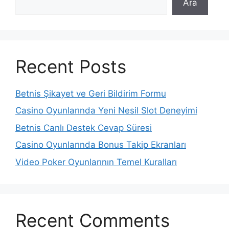
Ara
Recent Posts
Betnis Şikayet ve Geri Bildirim Formu
Casino Oyunlarında Yeni Nesil Slot Deneyimi
Betnis Canlı Destek Cevap Süresi
Casino Oyunlarında Bonus Takip Ekranları
Video Poker Oyunlarının Temel Kuralları
Recent Comments