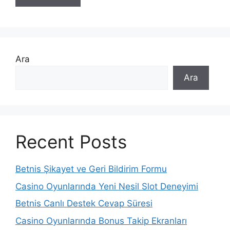
Ara
Ara
Recent Posts
Betnis Şikayet ve Geri Bildirim Formu
Casino Oyunlarında Yeni Nesil Slot Deneyimi
Betnis Canlı Destek Cevap Süresi
Casino Oyunlarında Bonus Takip Ekranları