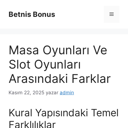
İçeriğe
atla
Betnis Bonus
Menü
Masa Oyunları Ve
Slot Oyunları
Arasındaki Farklar
Kasım 22, 2025
yazar
admin
Kural Yapısındaki Temel
Farklılıklar