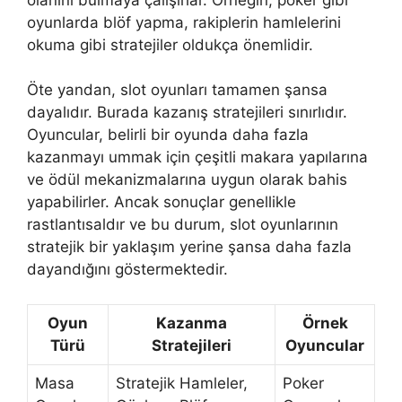
oyunlarda blöf yapma, rakiplerin hamlelerini
okuma gibi stratejiler oldukça önemlidir.
Öte yandan, slot oyunları tamamen şansa
dayalıdır. Burada kazanış stratejileri sınırlıdır.
Oyuncular, belirli bir oyunda daha fazla
kazanmayı ummak için çeşitli makara yapılarına
ve ödül mekanizmalarına uygun olarak bahis
yapabilirler. Ancak sonuçlar genellikle
rastlantısaldır ve bu durum, slot oyunlarının
stratejik bir yaklaşım yerine şansa daha fazla
dayandığını göstermektedir.
Oyun
Kazanma
Örnek
Türü
Stratejileri
Oyuncular
Masa
Stratejik Hamleler,
Poker