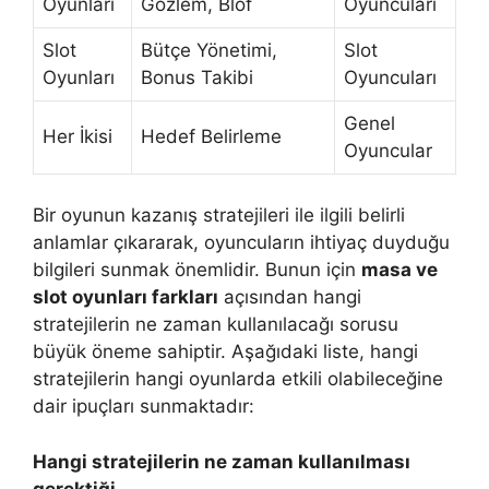
Oyunları
Gözlem, Blöf
Oyuncuları
Slot
Bütçe Yönetimi,
Slot
Oyunları
Bonus Takibi
Oyuncuları
Genel
Her İkisi
Hedef Belirleme
Oyuncular
Bir oyunun kazanış stratejileri ile ilgili belirli
anlamlar çıkararak, oyuncuların ihtiyaç duyduğu
bilgileri sunmak önemlidir. Bunun için
masa ve
slot oyunları farkları
açısından hangi
stratejilerin ne zaman kullanılacağı sorusu
büyük öneme sahiptir. Aşağıdaki liste, hangi
stratejilerin hangi oyunlarda etkili olabileceğine
dair ipuçları sunmaktadır:
Hangi stratejilerin ne zaman kullanılması
gerektiği