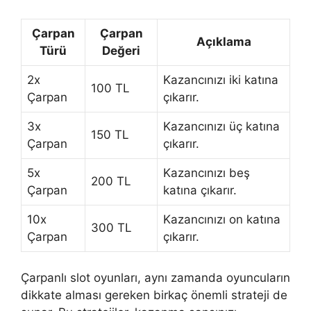
Çarpan
Çarpan
Açıklama
Türü
Değeri
2x
Kazancınızı iki katına
100 TL
Çarpan
çıkarır.
3x
Kazancınızı üç katına
150 TL
Çarpan
çıkarır.
5x
Kazancınızı beş
200 TL
Çarpan
katına çıkarır.
10x
Kazancınızı on katına
300 TL
Çarpan
çıkarır.
Çarpanlı slot oyunları, aynı zamanda oyuncuların
dikkate alması gereken birkaç önemli strateji de