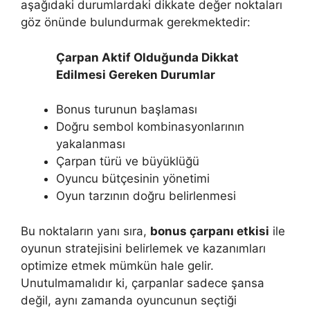
aşağıdaki durumlardaki dikkate değer noktaları
göz önünde bulundurmak gerekmektedir:
Çarpan Aktif Olduğunda Dikkat
Edilmesi Gereken Durumlar
Bonus turunun başlaması
Doğru sembol kombinasyonlarının
yakalanması
Çarpan türü ve büyüklüğü
Oyuncu bütçesinin yönetimi
Oyun tarzının doğru belirlenmesi
Bu noktaların yanı sıra,
bonus çarpanı etkisi
ile
oyunun stratejisini belirlemek ve kazanımları
optimize etmek mümkün hale gelir.
Unutulmamalıdır ki, çarpanlar sadece şansa
değil, aynı zamanda oyuncunun seçtiği