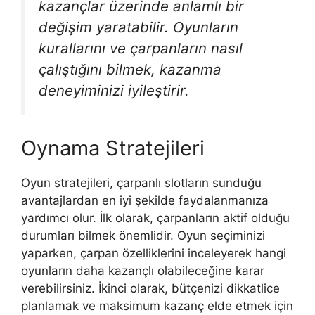
kazançlar üzerinde anlamlı bir
değişim yaratabilir. Oyunların
kurallarını ve çarpanların nasıl
çalıştığını bilmek, kazanma
deneyiminizi iyileştirir.
Oynama Stratejileri
Oyun stratejileri, çarpanlı slotların sunduğu
avantajlardan en iyi şekilde faydalanmanıza
yardımcı olur. İlk olarak, çarpanların aktif olduğu
durumları bilmek önemlidir. Oyun seçiminizi
yaparken, çarpan özelliklerini inceleyerek hangi
oyunların daha kazançlı olabileceğine karar
verebilirsiniz. İkinci olarak, bütçenizi dikkatlice
planlamak ve maksimum kazanç elde etmek için