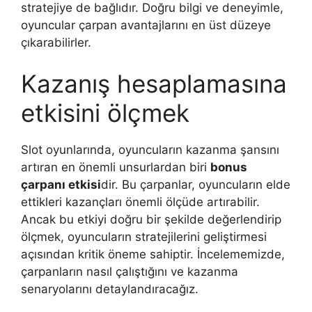
stratejiye de bağlıdır. Doğru bilgi ve deneyimle,
oyuncular çarpan avantajlarını en üst düzeye
çıkarabilirler.
Kazanış hesaplamasına
etkisini ölçmek
Slot oyunlarında, oyuncuların kazanma şansını
artıran en önemli unsurlardan biri
bonus
çarpanı etkisi
dir. Bu çarpanlar, oyuncuların elde
ettikleri kazançları önemli ölçüde artırabilir.
Ancak bu etkiyi doğru bir şekilde değerlendirip
ölçmek, oyuncuların stratejilerini geliştirmesi
açısından kritik öneme sahiptir. İncelememizde,
çarpanların nasıl çalıştığını ve kazanma
senaryolarını detaylandıracağız.