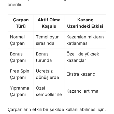
önerilir.
Çarpan
Aktif Olma
Kazanç
Türü
Koşulu
Üzerindeki Etkisi
Normal
Temel oyun
Kazanılan miktarın
Çarpan
sırasında
katlanması
Bonus
Bonus
Özellikle yüksek
Çarpanı
turunda
kazançlar
Free Spin
Ücretsiz
Ekstra kazanç
Çarpanı
dönüşlerde
Yıpranma
Özel
Kazancı artırma
Çarpanı
semboller ile
Çarpanların etkili bir şekilde kullanılabilmesi için,