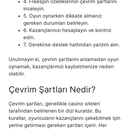
4. Freespin özelliklerinin çevrim şartlarını
inceleyin.
5. Oyun oynarken dikkate almanız
gereken durumları belirleyin.
6. Kazançlarınızı hesaplayın ve kontrol
edin.
7. Gerekirse destek hattından yardım alın.
Unutmayın ki, çevrim şartlarını anlamadan oyun
oynamak, kazançlarınızı kaybetmenize neden
olabilir.
Çevrim Şartları Nedir?
Çevrim şartları, genellikle casino siteleri
tarafından belirlenen bir dizi kuraldır. Bu
kurallar, oyuncuların kazançlarını çekebilmek için
yerine getirmesi gereken şartları içerir. Her