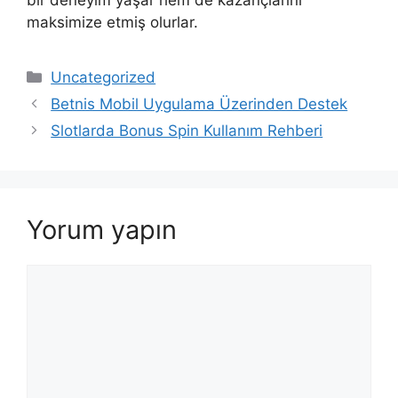
bir deneyim yaşar hem de kazançlarını
maksimize etmiş olurlar.
Kategoriler
Uncategorized
Betnis Mobil Uygulama Üzerinden Destek
Slotlarda Bonus Spin Kullanım Rehberi
Yorum yapın
Yorum