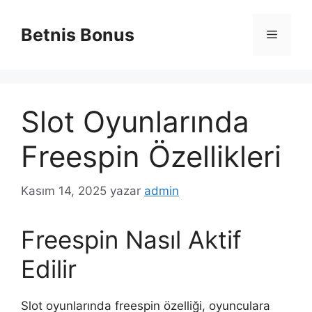
İçeriğe
atla
Betnis Bonus
Menü
Slot Oyunlarında
Freespin Özellikleri
Kasım 14, 2025
yazar
admin
Freespin Nasıl Aktif
Edilir
Slot oyunlarında freespin özelliği, oyunculara