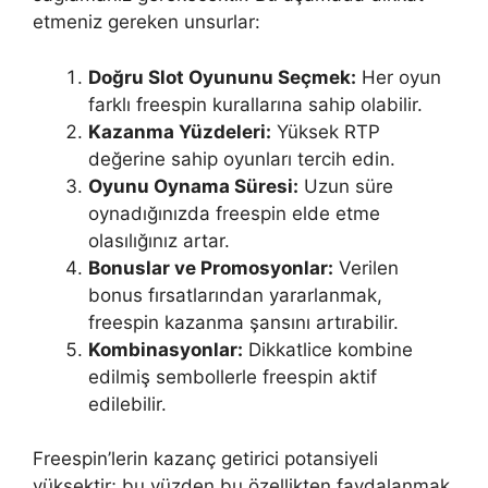
etmeniz gereken unsurlar:
Doğru Slot Oyununu Seçmek:
Her oyun
farklı freespin kurallarına sahip olabilir.
Kazanma Yüzdeleri:
Yüksek RTP
değerine sahip oyunları tercih edin.
Oyunu Oynama Süresi:
Uzun süre
oynadığınızda freespin elde etme
olasılığınız artar.
Bonuslar ve Promosyonlar:
Verilen
bonus fırsatlarından yararlanmak,
freespin kazanma şansını artırabilir.
Kombinasyonlar:
Dikkatlice kombine
edilmiş sembollerle freespin aktif
edilebilir.
Freespin’lerin kazanç getirici potansiyeli
yüksektir; bu yüzden bu özellikten faydalanmak