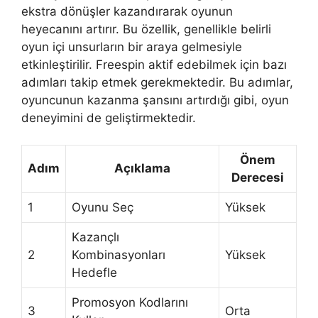
ekstra dönüşler kazandırarak oyunun
heyecanını artırır. Bu özellik, genellikle belirli
oyun içi unsurların bir araya gelmesiyle
etkinleştirilir. Freespin aktif edebilmek için bazı
adımları takip etmek gerekmektedir. Bu adımlar,
oyuncunun kazanma şansını artırdığı gibi, oyun
deneyimini de geliştirmektedir.
Önem
Adım
Açıklama
Derecesi
1
Oyunu Seç
Yüksek
Kazançlı
2
Kombinasyonları
Yüksek
Hedefle
Promosyon Kodlarını
3
Orta