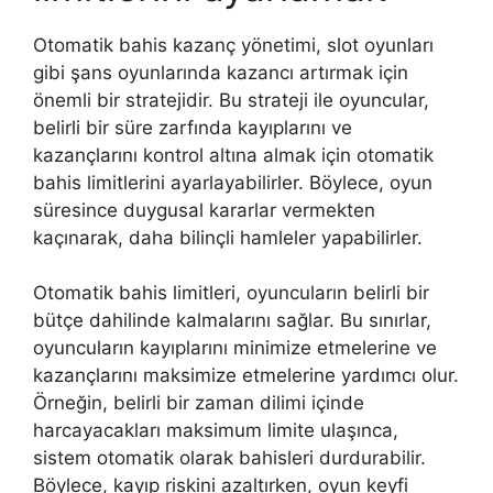
Otomatik bahis kazanç yönetimi, slot oyunları
gibi şans oyunlarında kazancı artırmak için
önemli bir stratejidir. Bu strateji ile oyuncular,
belirli bir süre zarfında kayıplarını ve
kazançlarını kontrol altına almak için otomatik
bahis limitlerini ayarlayabilirler. Böylece, oyun
süresince duygusal kararlar vermekten
kaçınarak, daha bilinçli hamleler yapabilirler.
Otomatik bahis limitleri, oyuncuların belirli bir
bütçe dahilinde kalmalarını sağlar. Bu sınırlar,
oyuncuların kayıplarını minimize etmelerine ve
kazançlarını maksimize etmelerine yardımcı olur.
Örneğin, belirli bir zaman dilimi içinde
harcayacakları maksimum limite ulaşınca,
sistem otomatik olarak bahisleri durdurabilir.
Böylece, kayıp riskini azaltırken, oyun keyfi