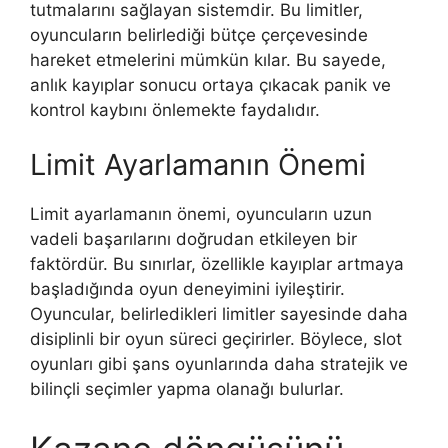
tutmalarını sağlayan sistemdir. Bu limitler,
oyuncuların belirlediği bütçe çerçevesinde
hareket etmelerini mümkün kılar. Bu sayede,
anlık kayıplar sonucu ortaya çıkacak panik ve
kontrol kaybını önlemekte faydalıdır.
Limit Ayarlamanın Önemi
Limit ayarlamanın önemi, oyuncuların uzun
vadeli başarılarını doğrudan etkileyen bir
faktördür. Bu sınırlar, özellikle kayıplar artmaya
başladığında oyun deneyimini iyileştirir.
Oyuncular, belirledikleri limitler sayesinde daha
disiplinli bir oyun süreci geçirirler. Böylece, slot
oyunları gibi şans oyunlarında daha stratejik ve
bilinçli seçimler yapma olanağı bulurlar.