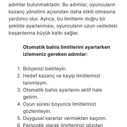
adımlar bulunmaktadır. Bu adımlar, oyuncuların
kazanç yönetimi açısından daha etkili olmasına
yardımcı olur. Ayrıca, bu limitlerin doğru bir
şekilde ayarlanması, oyuncuların uzun vadedeki
başarılarına büyük katkı sağlar.
Otomatik bahis limitlerini ayarlarken
izlemeniz gereken adımlar:
Bütçenizi belirleyin.
Hedef kazanç ve kayıp limitlerinizi
tanımlayın.
Otomatik bahis ayarlarını aktif hale
getirin.
Oyun süresi boyunca limitlerinizi
gözlemleyin.
Duygusal kararlar vermekten kaçının.
Periyodik olarak limitlerinizi gözden