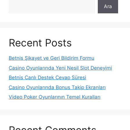
Ara
Recent Posts
Betnis Şikayet ve Geri Bildirim Formu
Casino Oyunlarında Yeni Nesil Slot Deneyimi
Betnis Canlı Destek Cevap Süresi
Casino Oyunlarında Bonus Takip Ekranları
Video Poker Oyunlarının Temel Kuralları