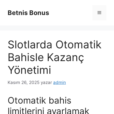
İçeriğe
atla
Betnis Bonus
Menü
Slotlarda Otomatik
Bahisle Kazanç
Yönetimi
Kasım 26, 2025
yazar
admin
Otomatik bahis
limitlerini ayarlamak