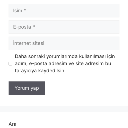
İsim
E-
posta
İnternet
sitesi
Daha sonraki yorumlarımda kullanılması için
adım, e-posta adresim ve site adresim bu
tarayıcıya kaydedilsin.
Ara