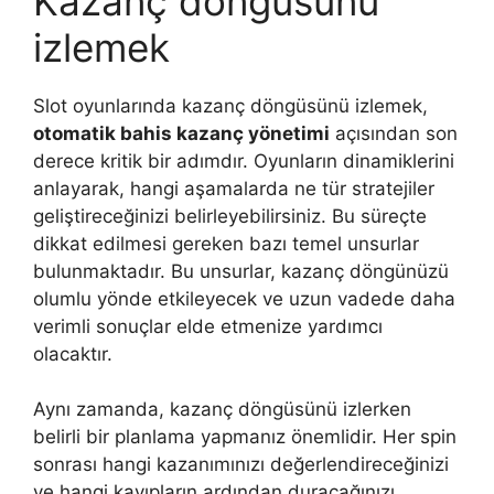
Kazanç döngüsünü
izlemek
Slot oyunlarında kazanç döngüsünü izlemek,
otomatik bahis kazanç yönetimi
açısından son
derece kritik bir adımdır. Oyunların dinamiklerini
anlayarak, hangi aşamalarda ne tür stratejiler
geliştireceğinizi belirleyebilirsiniz. Bu süreçte
dikkat edilmesi gereken bazı temel unsurlar
bulunmaktadır. Bu unsurlar, kazanç döngünüzü
olumlu yönde etkileyecek ve uzun vadede daha
verimli sonuçlar elde etmenize yardımcı
olacaktır.
Aynı zamanda, kazanç döngüsünü izlerken
belirli bir planlama yapmanız önemlidir. Her spin
sonrası hangi kazanımınızı değerlendireceğinizi
ve hangi kayıpların ardından duracağınızı