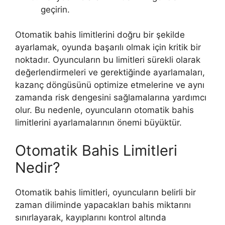
geçirin.
Otomatik bahis limitlerini doğru bir şekilde
ayarlamak, oyunda başarılı olmak için kritik bir
noktadır. Oyuncuların bu limitleri sürekli olarak
değerlendirmeleri ve gerektiğinde ayarlamaları,
kazanç döngüsünü optimize etmelerine ve aynı
zamanda risk dengesini sağlamalarına yardımcı
olur. Bu nedenle, oyuncuların otomatik bahis
limitlerini ayarlamalarının önemi büyüktür.
Otomatik Bahis Limitleri
Nedir?
Otomatik bahis limitleri, oyuncuların belirli bir
zaman diliminde yapacakları bahis miktarını
sınırlayarak, kayıplarını kontrol altında