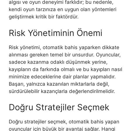
algısı ve oyun deneyimi farklıdır; bu nedenle,
kendi oyun tarzınıza en uygun olan yöntemleri
geliştirmek kritik bir faktördür.
Risk Yönetiminin Önemi
Risk yönetimi, otomatik bahis yaparken dikkate
alınması gereken temel bir unsurdur. Oyuncular,
sadece kazanma odaklı düşünmek yerine,
kayıpların da farkında olmalı ve bu kayıpları nasıl
minimize edeceklerine dair planlar yapmalıdır.
Başarı, yalnızca kazanılan miktarlarla değil,
sürdürülebilir kazançlarla değerlendirilmelidir.
Doğru Stratejiler Seçmek
Doğru stratejiler seçmek, otomatik bahis yapan
oyuncular için büyük bir avantaj sağlar. Hangi