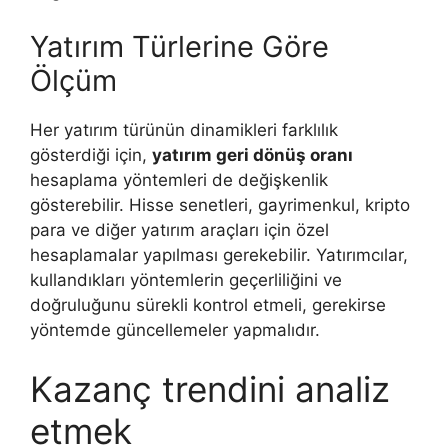
Yatırım Türlerine Göre
Ölçüm
Her yatırım türünün dinamikleri farklılık
gösterdiği için,
yatırım geri dönüş oranı
hesaplama yöntemleri de değişkenlik
gösterebilir. Hisse senetleri, gayrimenkul, kripto
para ve diğer yatırım araçları için özel
hesaplamalar yapılması gerekebilir. Yatırımcılar,
kullandıkları yöntemlerin geçerliliğini ve
doğruluğunu sürekli kontrol etmeli, gerekirse
yöntemde güncellemeler yapmalıdır.
Kazanç trendini analiz
etmek