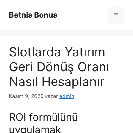
İçeriğe
atla
Betnis Bonus
Menü
Slotlarda Yatırım
Geri Dönüş Oranı
Nasıl Hesaplanır
Kasım 9, 2025
yazar
admin
ROI formülünü
uygulamak