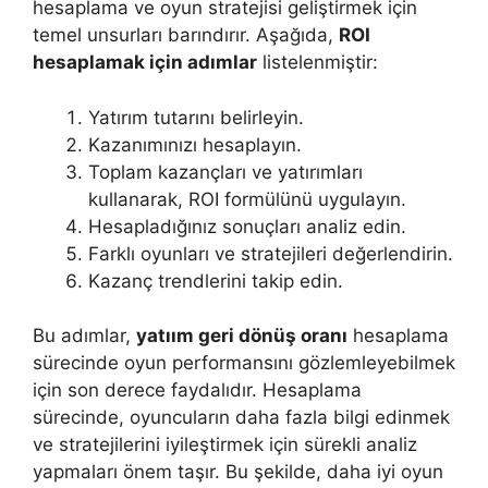
hesaplama ve oyun stratejisi geliştirmek için
temel unsurları barındırır. Aşağıda,
ROI
hesaplamak için adımlar
listelenmiştir:
Yatırım tutarını belirleyin.
Kazanımınızı hesaplayın.
Toplam kazançları ve yatırımları
kullanarak, ROI formülünü uygulayın.
Hesapladığınız sonuçları analiz edin.
Farklı oyunları ve stratejileri değerlendirin.
Kazanç trendlerini takip edin.
Bu adımlar,
yatıım geri dönüş oranı
hesaplama
sürecinde oyun performansını gözlemleyebilmek
için son derece faydalıdır. Hesaplama
sürecinde, oyuncuların daha fazla bilgi edinmek
ve stratejilerini iyileştirmek için sürekli analiz
yapmaları önem taşır. Bu şekilde, daha iyi oyun