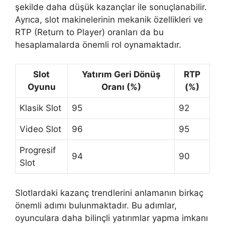
şekilde daha düşük kazançlar ile sonuçlanabilir.
Ayrıca, slot makinelerinin mekanik özellikleri ve
RTP (Return to Player) oranları da bu
hesaplamalarda önemli rol oynamaktadır.
Slot
Yatırım Geri Dönüş
RTP
Oyunu
Oranı (%)
(%)
Klasik Slot
95
92
Video Slot
96
95
Progresif
94
90
Slot
Slotlardaki kazanç trendlerini anlamanın birkaç
önemli adımı bulunmaktadır. Bu adımlar,
oyunculara daha bilinçli yatırımlar yapma imkanı