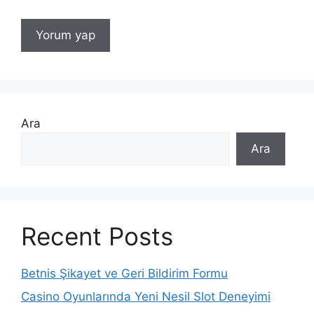
Ara
Ara
Recent Posts
Betnis Şikayet ve Geri Bildirim Formu
Casino Oyunlarında Yeni Nesil Slot Deneyimi