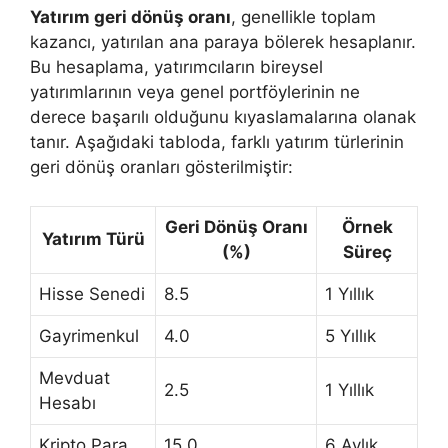
Yatırım geri dönüş oranı
, genellikle toplam
kazancı, yatırılan ana paraya bölerek hesaplanır.
Bu hesaplama, yatırımcıların bireysel
yatırımlarının veya genel portföylerinin ne
derece başarılı olduğunu kıyaslamalarına olanak
tanır. Aşağıdaki tabloda, farklı yatırım türlerinin
geri dönüş oranları gösterilmiştir:
Geri Dönüş Oranı
Örnek
Yatırım Türü
(%)
Süreç
Hisse Senedi
8.5
1 Yıllık
Gayrimenkul
4.0
5 Yıllık
Mevduat
2.5
1 Yıllık
Hesabı
Kripto Para
15.0
6 Aylık