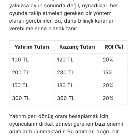
yalnızca oyun sonunda değil, oynadıkları her
oyunda takip etmeleri gereken bir yöntem
olarak görebilirler. Bu, daha bilinçli kararlar
verebilmelerine olanak tanır.
Yatırım Tutarı
Kazanç Tutarı
ROI (%)
100 TL
120 TL
20%
200 TL
230 TL
15%
150 TL
180 TL
20%
300 TL
360 TL
20%
Yatırım geri dönüş oranı hesaplamak için,
oyuncuların dikkat etmesi gereken bazı önemli
adımlar bulunmaktadır. Bu adımlar, doğru bir