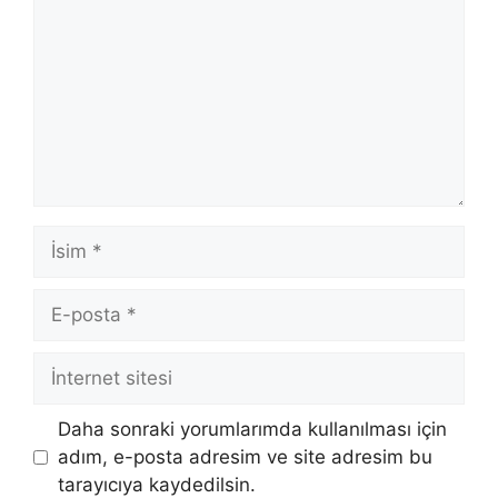
İsim
E-
posta
İnternet
sitesi
Daha sonraki yorumlarımda kullanılması için
adım, e-posta adresim ve site adresim bu
tarayıcıya kaydedilsin.