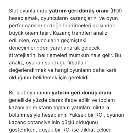
Slot oyunlarında
yatırım geri dönüş oranı
(ROI)
hesaplamak, oyuncuların kazançlarını ve oyun
performanslarını değerlendirmeleri açısından
büyük önem taşır. Kazanç trendleri analiz
edilirken, oyuncuların geçmişteki
deneyimlerinden yararlanarak gelecek
stratejilerini belirlemeleri mümkün hale gelir. Bu
analiz, oyunun sunduğu fırsatları
değerlendirmek ve hangi oyunların daha karlı
olduğunu belirlemek için gereklidir.
Bir slot oyununun
yatırım geri dönüş oranı
,
genellikle yüzde olarak ifade edilir ve toplam
kazanılan miktarın toplam yatırılan miktara
bölünmesiyle hesaplanır. Yüksek bir ROI, oyunun
kazanç potansiyelinin güçlü olduğunu
gösterirken, düşük bir ROI ise dikkat çekici