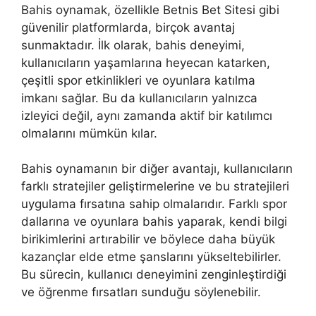
Bahis oynamak, özellikle Betnis Bet Sitesi gibi
güvenilir platformlarda, birçok avantaj
sunmaktadır. İlk olarak, bahis deneyimi,
kullanıcıların yaşamlarına heyecan katarken,
çeşitli spor etkinlikleri ve oyunlara katılma
imkanı sağlar. Bu da kullanıcıların yalnızca
izleyici değil, aynı zamanda aktif bir katılımcı
olmalarını mümkün kılar.
Bahis oynamanın bir diğer avantajı, kullanıcıların
farklı stratejiler geliştirmelerine ve bu stratejileri
uygulama fırsatına sahip olmalarıdır. Farklı spor
dallarına ve oyunlara bahis yaparak, kendi bilgi
birikimlerini artırabilir ve böylece daha büyük
kazançlar elde etme şanslarını yükseltebilirler.
Bu sürecin, kullanıcı deneyimini zenginleştirdiği
ve öğrenme fırsatları sunduğu söylenebilir.