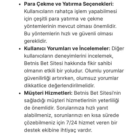
Para Çekme ve Yatırma Seçenekleri:
Kullanıcıların rahatça işlem yapabilmesi
için çeşitli para yatırma ve çekme
yöntemlerinin mevcut olması önemlidir.
Bu yöntemlerin hızlı ve güvenli olması
gereklidir.
Kullanıcı Yorumları ve İncelemeler:
Diğer
kullanıcıların deneyimlerini incelemek,
Betnis Bet Sitesi hakkında fikir sahibi
olmanın etkili bir yoludur. Olumlu yorumlar
güvenilirliği artırırken, olumsuz yorumlar
dikkatlice değerlendirilmelidir.
Müşteri Hizmetleri:
Betnis Bet Sitesi’nin
sağladığı müşteri hizmetlerinin yeterliliği
de önemlidir. Sorularınıza hızlı yanıt
alabilmeniz, sorunlarınızı en kısa sürede
çözebilmeniz için 7/24 hizmet veren bir
destek ekibine ihtiyaç vardır.