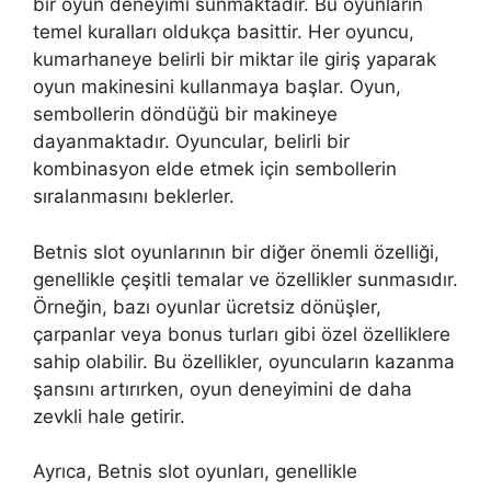
bir oyun deneyimi sunmaktadır. Bu oyunların
temel kuralları oldukça basittir. Her oyuncu,
kumarhaneye belirli bir miktar ile giriş yaparak
oyun makinesini kullanmaya başlar. Oyun,
sembollerin döndüğü bir makineye
dayanmaktadır. Oyuncular, belirli bir
kombinasyon elde etmek için sembollerin
sıralanmasını beklerler.
Betnis slot oyunlarının bir diğer önemli özelliği,
genellikle çeşitli temalar ve özellikler sunmasıdır.
Örneğin, bazı oyunlar ücretsiz dönüşler,
çarpanlar veya bonus turları gibi özel özelliklere
sahip olabilir. Bu özellikler, oyuncuların kazanma
şansını artırırken, oyun deneyimini de daha
zevkli hale getirir.
Ayrıca, Betnis slot oyunları, genellikle