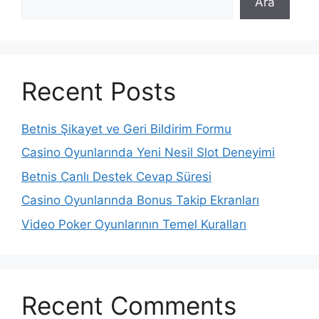
Ara
Recent Posts
Betnis Şikayet ve Geri Bildirim Formu
Casino Oyunlarında Yeni Nesil Slot Deneyimi
Betnis Canlı Destek Cevap Süresi
Casino Oyunlarında Bonus Takip Ekranları
Video Poker Oyunlarının Temel Kuralları
Recent Comments