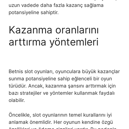
uzun vadede daha fazla kazanç sağlama
potansiyeline sahiptir.
Kazanma oranlarını
arttırma yöntemleri
Betnis slot oyunları, oyunculara büyük kazançlar
sunma potansiyeline sahip eğlenceli bir oyun
türüdür. Ancak, kazanma şansını arttırmak için
bazı stratejiler ve yöntemler kullanmak faydalı
olabilir.
Öncelikle, slot oyunlarının temel kurallarını iyi
anlamak önemlidir. Her oyunun kendine özgü