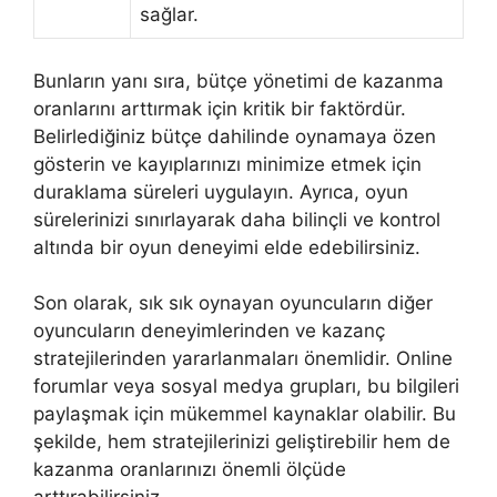
sağlar.
Bunların yanı sıra, bütçe yönetimi de kazanma
oranlarını arttırmak için kritik bir faktördür.
Belirlediğiniz bütçe dahilinde oynamaya özen
gösterin ve kayıplarınızı minimize etmek için
duraklama süreleri uygulayın. Ayrıca, oyun
sürelerinizi sınırlayarak daha bilinçli ve kontrol
altında bir oyun deneyimi elde edebilirsiniz.
Son olarak, sık sık oynayan oyuncuların diğer
oyuncuların deneyimlerinden ve kazanç
stratejilerinden yararlanmaları önemlidir. Online
forumlar veya sosyal medya grupları, bu bilgileri
paylaşmak için mükemmel kaynaklar olabilir. Bu
şekilde, hem stratejilerinizi geliştirebilir hem de
kazanma oranlarınızı önemli ölçüde