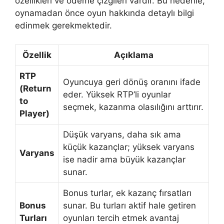
özellikleri ve ödeme çizgileri vardır. Bu nedenle,
oynamadan önce oyun hakkında detaylı bilgi
edinmek gerekmektedir.
Özellik
Açıklama
RTP
Oyuncuya geri dönüş oranını ifade
(Return
eder. Yüksek RTP’li oyunlar
to
seçmek, kazanma olasılığını arttırır.
Player)
Düşük varyans, daha sık ama
küçük kazançlar; yüksek varyans
Varyans
ise nadir ama büyük kazançlar
sunar.
Bonus turlar, ek kazanç fırsatları
Bonus
sunar. Bu turları aktif hale getiren
Turları
oyunları tercih etmek avantaj