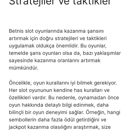
Stratejiler ve taktikler
Betnis slot oyunlarında kazanma şansını
artırmak için doğru stratejileri ve taktikleri
uygulamak oldukça önemlidir. Bu oyunlar,
temelde şans oyunları olsa da, bazı yaklaşımlar
sayesinde kazanma oranlarını artırmak
mümkündür.
Öncelikle, oyun kurallarını iyi bilmek gerekiyor.
Her slot oyununun kendine has kuralları ve
özellikleri vardır. Bu nedenle, oynamadan önce
oyun hakkında detaylı bilgi edinmek, daha
bilinçli bir oyun deneyimi sağlar. Örneğin, hangi
sembollerin daha fazla ödül getirdiğini ve
jackpot kazanma olasılığını araştırmak, size