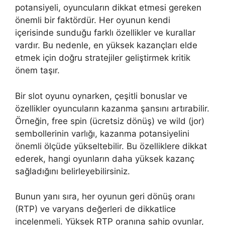
potansiyeli, oyuncuların dikkat etmesi gereken
önemli bir faktördür. Her oyunun kendi
içerisinde sunduğu farklı özellikler ve kurallar
vardır. Bu nedenle, en yüksek kazançları elde
etmek için doğru stratejiler geliştirmek kritik
önem taşır.
Bir slot oyunu oynarken, çeşitli bonuslar ve
özellikler oyuncuların kazanma şansını artırabilir.
Örneğin, free spin (ücretsiz dönüş) ve wild (jor)
sembollerinin varlığı, kazanma potansiyelini
önemli ölçüde yükseltebilir. Bu özelliklere dikkat
ederek, hangi oyunların daha yüksek kazanç
sağladığını belirleyebilirsiniz.
Bunun yanı sıra, her oyunun geri dönüş oranı
(RTP) ve varyans değerleri de dikkatlice
incelenmeli. Yüksek RTP oranına sahip oyunlar,