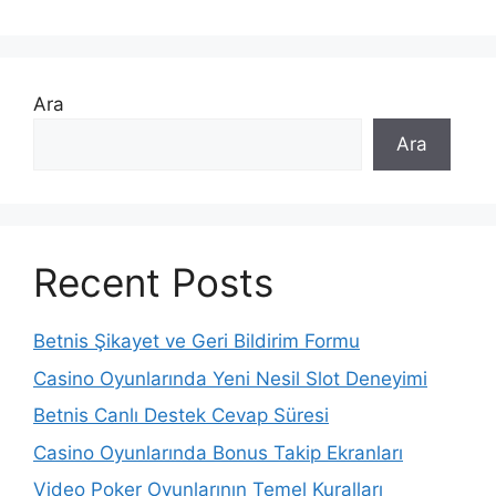
Ara
Ara
Recent Posts
Betnis Şikayet ve Geri Bildirim Formu
Casino Oyunlarında Yeni Nesil Slot Deneyimi
Betnis Canlı Destek Cevap Süresi
Casino Oyunlarında Bonus Takip Ekranları
Video Poker Oyunlarının Temel Kuralları