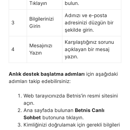
Tıklayın
bulun.
Adınızı ve e-posta
Bilgilerinizi
3
adresinizi düzgün bir
Girin
şekilde girin.
Karşılaştığınız sorunu
Mesajınızı
4
açıklayan bir mesaj
Yazın
yazın.
Anlık destek başlatma adımları
için aşağıdaki
adımları takip edebilirsiniz:
Web tarayıcınızda Betnis’in resmi sitesini
açın.
Ana sayfada bulunan
Betnis Canlı
Sohbet
butonuna tıklayın.
Kimliğinizi doğrulamak için gerekli bilgileri