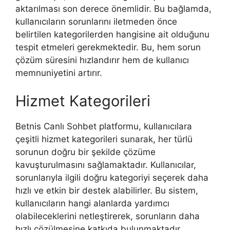
aktarılması son derece önemlidir. Bu bağlamda,
kullanıcıların sorunlarını iletmeden önce
belirtilen kategorilerden hangisine ait olduğunu
tespit etmeleri gerekmektedir. Bu, hem sorun
çözüm süresini hızlandırır hem de kullanıcı
memnuniyetini artırır.
Hizmet Kategorileri
Betnis Canlı Sohbet platformu, kullanıcılara
çeşitli hizmet kategorileri sunarak, her türlü
sorunun doğru bir şekilde çözüme
kavuşturulmasını sağlamaktadır. Kullanıcılar,
sorunlarıyla ilgili doğru kategoriyi seçerek daha
hızlı ve etkin bir destek alabilirler. Bu sistem,
kullanıcıların hangi alanlarda yardımcı
olabileceklerini netleştirerek, sorunların daha
hızlı çözülmesine katkıda bulunmaktadır.