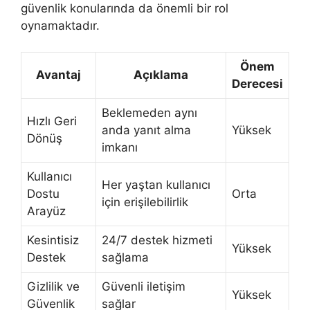
güvenlik konularında da önemli bir rol
oynamaktadır.
Önem
Avantaj
Açıklama
Derecesi
Beklemeden aynı
Hızlı Geri
anda yanıt alma
Yüksek
Dönüş
imkanı
Kullanıcı
Her yaştan kullanıcı
Dostu
Orta
için erişilebilirlik
Arayüz
Kesintisiz
24/7 destek hizmeti
Yüksek
Destek
sağlama
Gizlilik ve
Güvenli iletişim
Yüksek
Güvenlik
sağlar