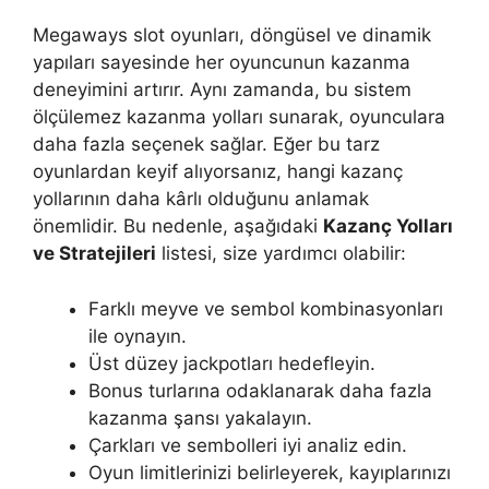
Megaways slot oyunları, döngüsel ve dinamik
yapıları sayesinde her oyuncunun kazanma
deneyimini artırır. Aynı zamanda, bu sistem
ölçülemez kazanma yolları sunarak, oyunculara
daha fazla seçenek sağlar. Eğer bu tarz
oyunlardan keyif alıyorsanız, hangi kazanç
yollarının daha kârlı olduğunu anlamak
önemlidir. Bu nedenle, aşağıdaki
Kazanç Yolları
ve Stratejileri
listesi, size yardımcı olabilir:
Farklı meyve ve sembol kombinasyonları
ile oynayın.
Üst düzey jackpotları hedefleyin.
Bonus turlarına odaklanarak daha fazla
kazanma şansı yakalayın.
Çarkları ve sembolleri iyi analiz edin.
Oyun limitlerinizi belirleyerek, kayıplarınızı