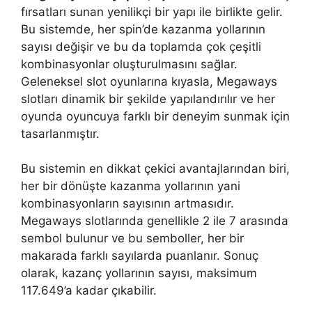
fırsatları sunan yenilikçi bir yapı ile birlikte gelir.
Bu sistemde, her spin’de kazanma yollarının
sayısı değişir ve bu da toplamda çok çeşitli
kombinasyonlar oluşturulmasını sağlar.
Geleneksel slot oyunlarına kıyasla, Megaways
slotları dinamik bir şekilde yapılandırılır ve her
oyunda oyuncuya farklı bir deneyim sunmak için
tasarlanmıştır.
Bu sistemin en dikkat çekici avantajlarından biri,
her bir dönüşte kazanma yollarının yani
kombinasyonların sayısının artmasıdır.
Megaways slotlarında genellikle 2 ile 7 arasında
sembol bulunur ve bu semboller, her bir
makarada farklı sayılarda puanlanır. Sonuç
olarak, kazanç yollarının sayısı, maksimum
117.649’a kadar çıkabilir.