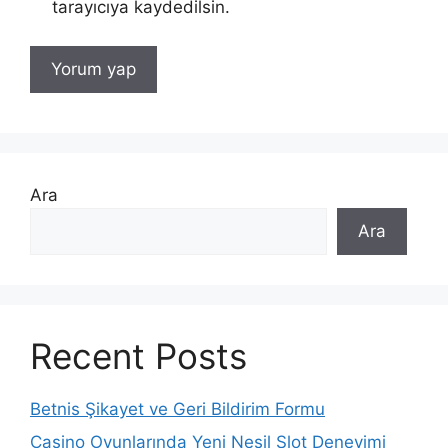
tarayıcıya kaydedilsin.
Ara
Ara
Recent Posts
Betnis Şikayet ve Geri Bildirim Formu
Casino Oyunlarında Yeni Nesil Slot Deneyimi