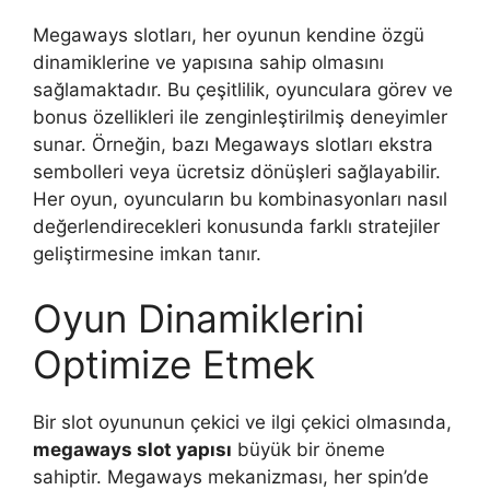
Megaways slotları, her oyunun kendine özgü
dinamiklerine ve yapısına sahip olmasını
sağlamaktadır. Bu çeşitlilik, oyunculara görev ve
bonus özellikleri ile zenginleştirilmiş deneyimler
sunar. Örneğin, bazı Megaways slotları ekstra
sembolleri veya ücretsiz dönüşleri sağlayabilir.
Her oyun, oyuncuların bu kombinasyonları nasıl
değerlendirecekleri konusunda farklı stratejiler
geliştirmesine imkan tanır.
Oyun Dinamiklerini
Optimize Etmek
Bir slot oyununun çekici ve ilgi çekici olmasında,
megaways slot yapısı
büyük bir öneme
sahiptir. Megaways mekanizması, her spin’de