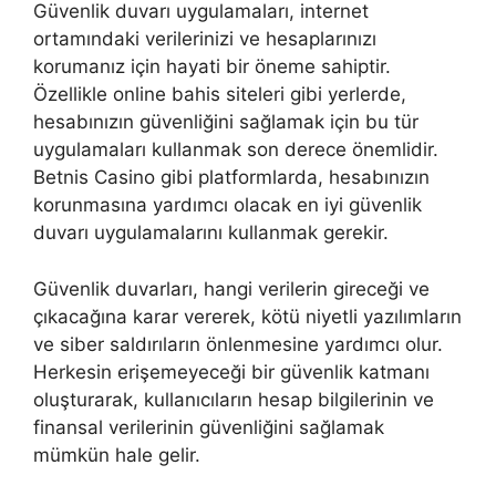
Güvenlik duvarı uygulamaları, internet
ortamındaki verilerinizi ve hesaplarınızı
korumanız için hayati bir öneme sahiptir.
Özellikle online bahis siteleri gibi yerlerde,
hesabınızın güvenliğini sağlamak için bu tür
uygulamaları kullanmak son derece önemlidir.
Betnis Casino gibi platformlarda, hesabınızın
korunmasına yardımcı olacak en iyi güvenlik
duvarı uygulamalarını kullanmak gerekir.
Güvenlik duvarları, hangi verilerin gireceği ve
çıkacağına karar vererek, kötü niyetli yazılımların
ve siber saldırıların önlenmesine yardımcı olur.
Herkesin erişemeyeceği bir güvenlik katmanı
oluşturarak, kullanıcıların hesap bilgilerinin ve
finansal verilerinin güvenliğini sağlamak
mümkün hale gelir.