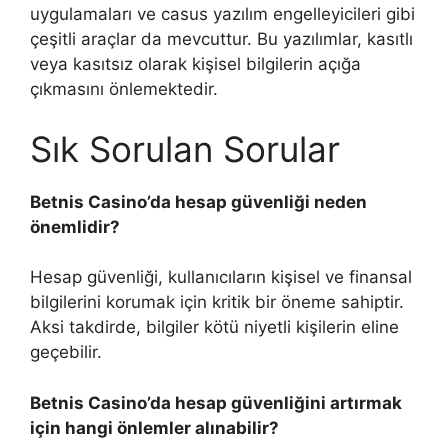
uygulamaları ve casus yazılım engelleyicileri gibi
çeşitli araçlar da mevcuttur. Bu yazılımlar, kasıtlı
veya kasıtsız olarak kişisel bilgilerin açığa
çıkmasını önlemektedir.
Sık Sorulan Sorular
Betnis Casino’da hesap güvenliği neden
önemlidir?
Hesap güvenliği, kullanıcıların kişisel ve finansal
bilgilerini korumak için kritik bir öneme sahiptir.
Aksi takdirde, bilgiler kötü niyetli kişilerin eline
geçebilir.
Betnis Casino’da hesap güvenliğini artırmak
için hangi önlemler alınabilir?