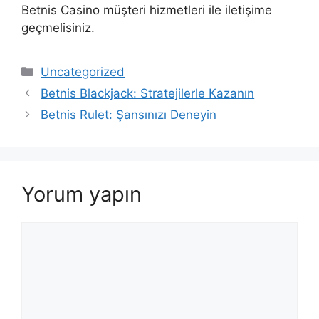
Betnis Casino müşteri hizmetleri ile iletişime
geçmelisiniz.
Kategoriler
Uncategorized
Betnis Blackjack: Stratejilerle Kazanın
Betnis Rulet: Şansınızı Deneyin
Yorum yapın
Yorum