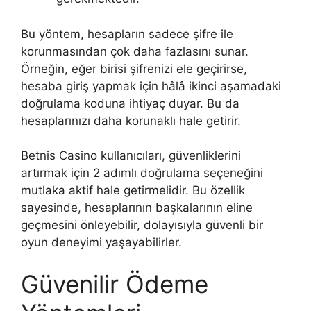
Bu yöntem, hesapların sadece şifre ile
korunmasından çok daha fazlasını sunar.
Örneğin, eğer birisi şifrenizi ele geçirirse,
hesaba giriş yapmak için hâlâ ikinci aşamadaki
doğrulama koduna ihtiyaç duyar. Bu da
hesaplarınızı daha korunaklı hale getirir.
Betnis Casino kullanıcıları, güvenliklerini
artırmak için 2 adımlı doğrulama seçeneğini
mutlaka aktif hale getirmelidir. Bu özellik
sayesinde, hesaplarının başkalarının eline
geçmesini önleyebilir, dolayısıyla güvenli bir
oyun deneyimi yaşayabilirler.
Güvenilir Ödeme