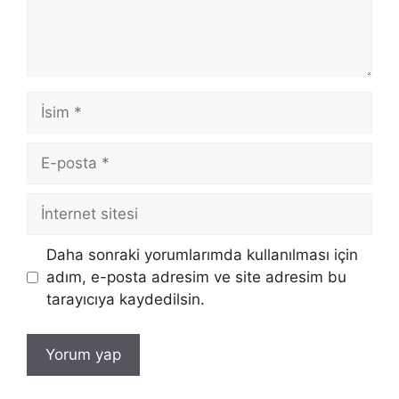
İsim
E-
posta
İnternet
sitesi
Daha sonraki yorumlarımda kullanılması için
adım, e-posta adresim ve site adresim bu
tarayıcıya kaydedilsin.