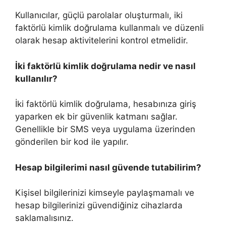
Kullanıcılar, güçlü parolalar oluşturmalı, iki
faktörlü kimlik doğrulama kullanmalı ve düzenli
olarak hesap aktivitelerini kontrol etmelidir.
İki faktörlü kimlik doğrulama nedir ve nasıl
kullanılır?
İki faktörlü kimlik doğrulama, hesabınıza giriş
yaparken ek bir güvenlik katmanı sağlar.
Genellikle bir SMS veya uygulama üzerinden
gönderilen bir kod ile yapılır.
Hesap bilgilerimi nasıl güvende tutabilirim?
Kişisel bilgilerinizi kimseyle paylaşmamalı ve
hesap bilgilerinizi güvendiğiniz cihazlarda
saklamalısınız.