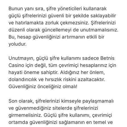
Bunun yanı sıra, şifre yöneticileri kullanarak
güçlü şifrelerinizi güvenli bir şekilde saklayabilir
ve hatırlamakta zorluk çekmezsiniz. Şifrelerinizi
düzenli olarak güncellemeyi de unutmamalısınız.
Bu, hesap güvenliğinizi artırmanın etkili bir
yoludur.
Unutmayın, güçlü şifre kullanımı sadece Betnis
Casino için değil, tüm çevrimiçi hesaplarınız için
hayati öneme sahiptir. Aldığınız her önlem,
dolandırıcılık ve hırsızlık riskini azaltacaktır.
Güvenliğiniz önceliğiniz olmalı!
Son olarak, şifrelerinizi kimseyle paylaşmamalı
ve güvenmediğiniz sitelerde şifrelerinizi
girmemelisiniz. Güçlü şifre kullanımı, çevrimiçi
ortamda güvenliğinizi sağlamanın en temel ve