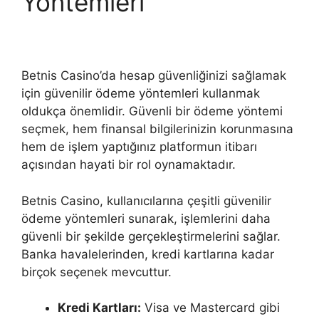
Yöntemleri
Betnis Casino’da hesap güvenliğinizi sağlamak
için güvenilir ödeme yöntemleri kullanmak
oldukça önemlidir. Güvenli bir ödeme yöntemi
seçmek, hem finansal bilgilerinizin korunmasına
hem de işlem yaptığınız platformun itibarı
açısından hayati bir rol oynamaktadır.
Betnis Casino, kullanıcılarına çeşitli güvenilir
ödeme yöntemleri sunarak, işlemlerini daha
güvenli bir şekilde gerçekleştirmelerini sağlar.
Banka havalelerinden, kredi kartlarına kadar
birçok seçenek mevcuttur.
Kredi Kartları:
Visa ve Mastercard gibi