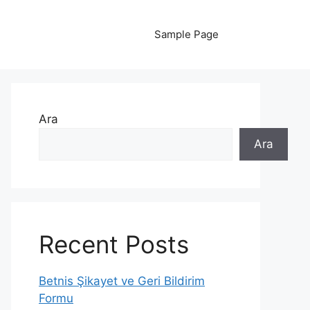
Sample Page
Ara
Ara
Recent Posts
Betnis Şikayet ve Geri Bildirim
Formu