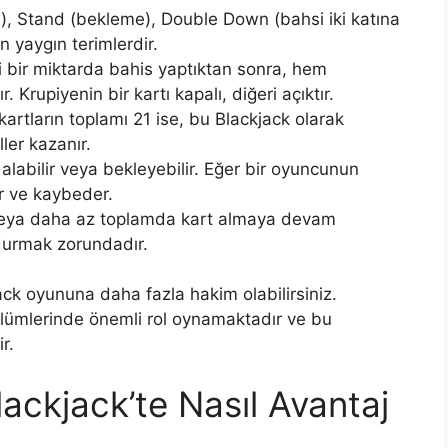
a), Stand (bekleme), Double Down (bahsi iki katına
en yaygın terimlerdir.
i bir miktarda bahis yaptıktan sonra, hem
. Krupiyenin bir kartı kapalı, diğeri açıktır.
rtların toplamı 21 ise, bu Blackjack olarak
ller kazanır.
alabilir veya bekleyebilir. Eğer bir oyuncunun
ur ve kaybeder.
veya daha az toplamda kart almaya devam
durmak zorundadır.
ack oyununa daha fazla hakim olabilirsiniz.
 bölümlerinde önemli rol oynamaktadır ve bu
r.
Blackjack’te Nasıl Avantaj