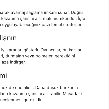
lanarak avantaj sağlama imkanı sunar. Doğru
 ve kazanma şansını artırmak mümkündür. İşte
 uygulayabileceğiniz bazı temel stratejiler:
llanın
iyi kararları gösterir. Oyuncular, bu kartları
i, durmaları veya bölmeleri gerektiğini
 aza indirger.
imi
ek de önemlidir. Daha düşük bankanın
rın kazanma şansını artırabilir. Masadaki
incelenmesi gereklidir.