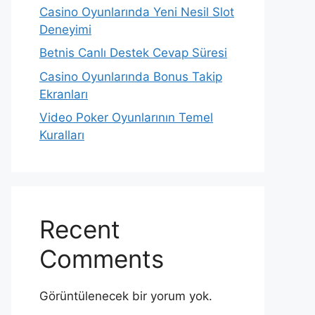
Casino Oyunlarında Yeni Nesil Slot
Deneyimi
Betnis Canlı Destek Cevap Süresi
Casino Oyunlarında Bonus Takip
Ekranları
Video Poker Oyunlarının Temel
Kuralları
Recent
Comments
Görüntülenecek bir yorum yok.