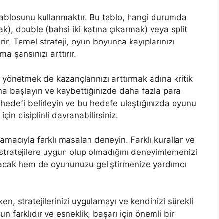
i tablosunu kullanmaktır. Bu tablo, hangi durumda
ak), double (bahsi iki katına çıkarmak) veya split
rir. Temel strateji, oyun boyunca kayıplarınızı
 şansınızı arttırır.
de yönetmek de kazançlarınızı arttırmak adına kritik
oyuna başlayın ve kaybettiğinizde daha fazla para
 hedefi belirleyin ve bu hedefe ulaştığınızda oyunu
in disiplinli davranabilirsiniz.
macıyla farklı masaları deneyin. Farklı kurallar ve
 stratejilere uygun olup olmadığını deneyimlemenizi
tıracak hem de oyununuzu geliştirmenize yardımcı
en, stratejilerinizi uygulamayı ve kendinizi sürekli
 farklıdır ve esneklik, başarı için önemli bir