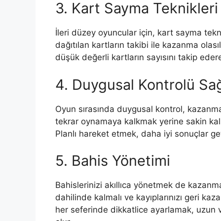
3. Kart Sayma Teknikleri
İleri düzey oyuncular için, kart sayma teknik
dağıtılan kartların takibi ile kazanma olası
düşük değerli kartların sayısını takip edere
4. Duygusal Kontrolü Sağ
Oyun sırasında duygusal kontrol, kazanma
tekrar oynamaya kalkmak yerine sakin kalm
Planlı hareket etmek, daha iyi sonuçlar geti
5. Bahis Yönetimi
Bahislerinizi akıllıca yönetmek de kazanmak 
dahilinde kalmalı ve kayıplarınızı geri kaz
her seferinde dikkatlice ayarlamak, uzun 