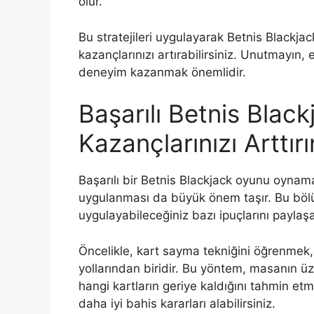
olur.
Bu stratejileri uygulayarak Betnis Blackjac
kazançlarınızı artırabilirsiniz. Unutmayın, 
deneyim kazanmak önemlidir.
Başarılı Betnis Blac
Kazançlarınızı Arttırı
Başarılı bir Betnis Blackjack oyunu oynamak
uygulanması da büyük önem taşır. Bu bölüm
uygulayabileceğiniz bazı ipuçlarını paylaş
Öncelikle, kart sayma tekniğini öğrenmek, 
yollarından biridir. Bu yöntem, masanın üz
hangi kartların geriye kaldığını tahmin etm
daha iyi bahis kararları alabilirsiniz.