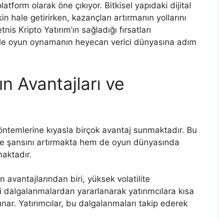
latform olarak öne çıkıyor. Bitkisel yapıdaki dijital
 hale getirirken, kazançları artırmanın yollarını
is Kripto Yatırım’ın sağladığı fırsatları
a ile oyun oynamanın heyecan verici dünyasına adım
ın Avantajları ve
yöntemlerine kıyasla birçok avantaj sunmaktadır. Bu
tme şansını artırmakta hem de oyun dünyasında
maktadır.
in avantajlarından biri, yüksek volatilite
ki dalgalanmalardan yararlanarak yatırımcılara kısa
ar. Yatırımcılar, bu dalgalanmaları takip ederek