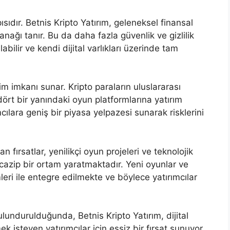
sıdır. Betnis Kripto Yatırım, geleneksel finansal
ağı tanır. Bu da daha fazla güvenlik ve gizlilik
abilir ve kendi dijital varlıkları üzerinde tam
şim imkanı sunar. Kripto paraların uluslararası
 dört bir yanındaki oyun platformlarına yatırım
cılara geniş bir piyasa yelpazesi sunarak risklerini
 fırsatlar, yenilikçi oyun projeleri ve teknolojik
in cazip bir ortam yaratmaktadır. Yeni oyunlar ve
mleri ile entegre edilmekte ve böylece yatırımcılar
undurulduğunda, Betnis Kripto Yatırım, dijital
k isteyen yatırımcılar için eşsiz bir fırsat sunuyor.