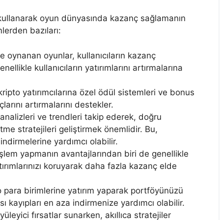
eri kullanarak oyun dünyasında kazanç sağlamanın
lerden bazıları:
le oynanan oyunlar, kullanıcıların kazanç
ellikle kullanıcıların yatırımlarını artırmalarına
kripto yatırımcılarına özel ödül sistemleri ve bonus
arını artırmalarını destekler.
nalizleri ve trendleri takip ederek, doğru
e stratejileri geliştirmek önemlidir. Bu,
 indirmelerine yardımcı olabilir.
işlem yapmanın avantajlarından biri de genellikle
ırımlarınızı koruyarak daha fazla kazanç elde
to para birimlerine yatırım yaparak portföyünüzü
sı kayıpları en aza indirmenize yardımcı olabilir.
eyici fırsatlar sunarken, akıllıca stratejiler