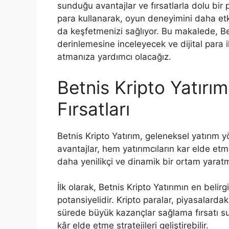
sunduğu avantajlar ve fırsatlarla dolu bir p
para kullanarak, oyun deneyimini daha etkin
da keşfetmenizi sağlıyor. Bu makalede, Betn
derinlemesine inceleyecek ve dijital par
atmanıza yardımcı olacağız.
Betnis Kripto Yatırım
Fırsatları
Betnis Kripto Yatırım, geleneksel yatırım 
avantajlar, hem yatırımcıların kar elde e
daha yenilikçi ve dinamik bir ortam yarat
İlk olarak, Betnis Kripto Yatırımın en belirg
potansiyelidir. Kripto paralar, piyasalarda
sürede büyük kazançlar sağlama fırsatı sun
kâr elde etme stratejileri geliştirebilir.