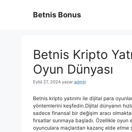
İçeriğe
atla
Betnis Bonus
Betnis Kripto Yatı
Oyun Dünyası
Eylül 27, 2024
yazar
admin
Betnis kripto yatırımı ile dijital para oyunl
yöntemlerini keşfedin.Dijital dünyanın hızla
sadece finansal bir değişim aracı olmakta
fırsatlar sunmaya başladı. Özellikle oyun e
oyunculara maçlardan kazanç elde etme şan