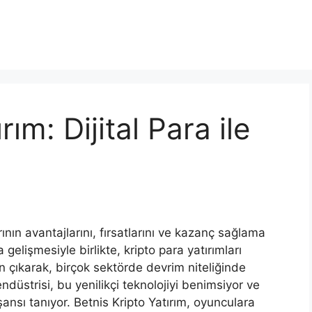
rım: Dijital Para ile
arının avantajlarını, fırsatlarını ve kazanç sağlama
 gelişmesiyle birlikte, kripto para yatırımları
n çıkarak, birçok sektörde devrim niteliğinde
ndüstrisi, bu yenilikçi teknolojiyi benimsiyor ve
sı tanıyor. Betnis Kripto Yatırım, oyunculara