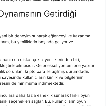
n Oynamanın Getirdiği
a yeni bir deneyim sunarak eğlenceyi ve kazanma
yatırım, bu yeniliklerin başında geliyor ve
amanın en dikkat çekici yeniliklerinden biri,
ekleştirilebilmesidir. Geleneksel yöntemlerle yapılan
 sorunları, kripto para ile aşılmış durumdadır.
 sayesinde kullanıcıların kimlik ve bilgilerinin
üresini de minimuma indirmektedir.
yunculara daha fazla esneklik sunarak farklı oyun
varlık seçenekleri sağlar. Bu, kullanıcıların oyun