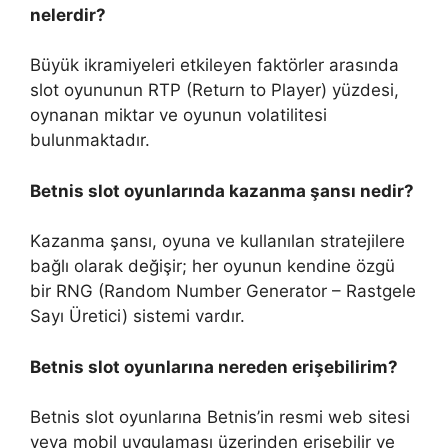
nelerdir?
Büyük ikramiyeleri etkileyen faktörler arasında
slot oyununun RTP (Return to Player) yüzdesi,
oynanan miktar ve oyunun volatilitesi
bulunmaktadır.
Betnis slot oyunlarında kazanma şansı nedir?
Kazanma şansı, oyuna ve kullanılan stratejilere
bağlı olarak değişir; her oyunun kendine özgü
bir RNG (Random Number Generator – Rastgele
Sayı Üretici) sistemi vardır.
Betnis slot oyunlarına nereden erişebilirim?
Betnis slot oyunlarına Betnis’in resmi web sitesi
veya mobil uygulaması üzerinden erişebilir ve