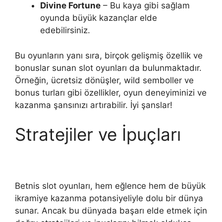
Divine Fortune
– Bu kaya gibi sağlam
oyunda büyük kazançlar elde
edebilirsiniz.
Bu oyunların yanı sıra, birçok gelişmiş özellik ve
bonuslar sunan slot oyunları da bulunmaktadır.
Örneğin, ücretsiz dönüşler, wild semboller ve
bonus turları gibi özellikler, oyun deneyiminizi ve
kazanma şansınızı artırabilir. İyi şanslar!
Stratejiler ve İpuçları
Betnis slot oyunları, hem eğlence hem de büyük
ikramiye kazanma potansiyeliyle dolu bir dünya
sunar. Ancak bu dünyada başarı elde etmek için