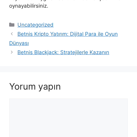
oynayabilirsiniz.
Kategoriler
Uncategorized
Betnis Kripto Yatırım: Dijital Para ile Oyun
Dünyası
Betnis Blackjack: Stratejilerle Kazanın
Yorum yapın
Yorum