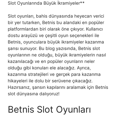
Slot Oyunlarında Büyük İkramiyeler**
Slot oyunları, bahis dünyasında heyecan verici
bir yer tutarken, Betnis bu alandaki en popüler
platformlardan biri olarak öne çıkıyor. Kullanıcı
dostu arayüzü ve çeşitli oyun seçenekleri ile
Betnis, oyunculara büyük ikramiyeler kazanma
şansı sunuyor. Bu blog yazısında, Betnis slot
oyunlarının ne olduğu, büyük ikramiyelerin nasıl
kazanılacağı ve en popüler oyunların neler
olduğu gibi konuları ele alacağız. Ayrıca,
kazanma stratejileri ve gerçek para kazanma
hikayeleri ile dolu bir serüvene çıkacağız.
Hazırsanız, şansın kapılarını aralamak için Betnis
slot dünyasına dalıyoruz!
Betnis Slot Oyunları