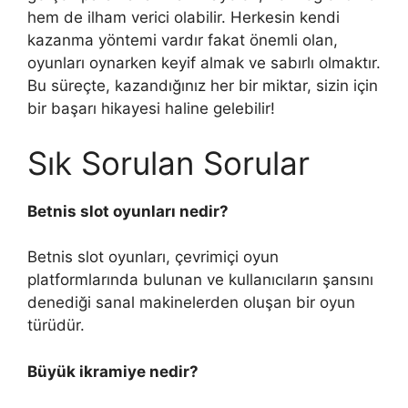
hem de ilham verici olabilir. Herkesin kendi
kazanma yöntemi vardır fakat önemli olan,
oyunları oynarken keyif almak ve sabırlı olmaktır.
Bu süreçte, kazandığınız her bir miktar, sizin için
bir başarı hikayesi haline gelebilir!
Sık Sorulan Sorular
Betnis slot oyunları nedir?
Betnis slot oyunları, çevrimiçi oyun
platformlarında bulunan ve kullanıcıların şansını
denediği sanal makinelerden oluşan bir oyun
türüdür.
Büyük ikramiye nedir?