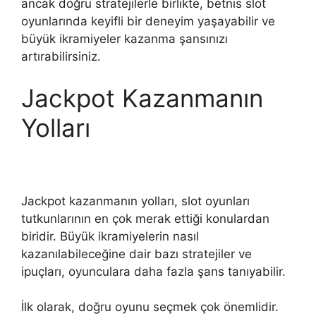
ancak doğru stratejilerle birlikte, betnis slot
oyunlarında keyifli bir deneyim yaşayabilir ve
büyük ikramiyeler kazanma şansınızı
artırabilirsiniz.
Jackpot Kazanmanın
Yolları
Jackpot kazanmanın yolları, slot oyunları
tutkunlarının en çok merak ettiği konulardan
biridir. Büyük ikramiyelerin nasıl
kazanılabileceğine dair bazı stratejiler ve
ipuçları, oyunculara daha fazla şans tanıyabilir.
İlk olarak, doğru oyunu seçmek çok önemlidir.