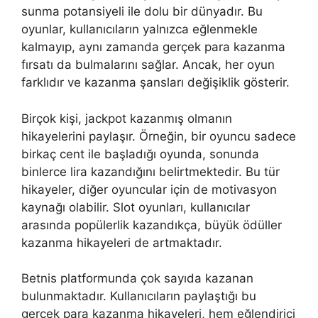
sunma potansiyeli ile dolu bir dünyadır. Bu
oyunlar, kullanıcıların yalnızca eğlenmekle
kalmayıp, aynı zamanda gerçek para kazanma
fırsatı da bulmalarını sağlar. Ancak, her oyun
farklıdır ve kazanma şansları değişiklik gösterir.
Birçok kişi, jackpot kazanmış olmanın
hikayelerini paylaşır. Örneğin, bir oyuncu sadece
birkaç cent ile başladığı oyunda, sonunda
binlerce lira kazandığını belirtmektedir. Bu tür
hikayeler, diğer oyuncular için de motivasyon
kaynağı olabilir. Slot oyunları, kullanıcılar
arasında popülerlik kazandıkça, büyük ödüller
kazanma hikayeleri de artmaktadır.
Betnis platformunda çok sayıda kazanan
bulunmaktadır. Kullanıcıların paylaştığı bu
gerçek para kazanma hikayeleri, hem eğlendirici