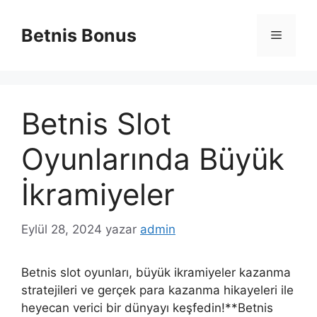
İçeriğe
atla
Betnis Bonus
Menü
Betnis Slot
Oyunlarında Büyük
İkramiyeler
Eylül 28, 2024
yazar
admin
Betnis slot oyunları, büyük ikramiyeler kazanma
stratejileri ve gerçek para kazanma hikayeleri ile
heyecan verici bir dünyayı keşfedin!**Betnis